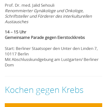
Prof. Dr. med. Jalid Sehouli
Renommierter Gynäkologe und Onkologe,
Schriftsteller und Förderer des interkulturellen
Austausches
14 – 15 Uhr
Gemeinsame Parade gegen Eierstockkrebs
Start: Berliner Staatsoper den Unter den Linden 7,
10117 Berlin
Mit Abschlusskundgebung am Lustgarten/ Berliner
Dom
Kochen gegen Krebs