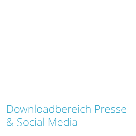
Downloadbereich Presse
& Social Media