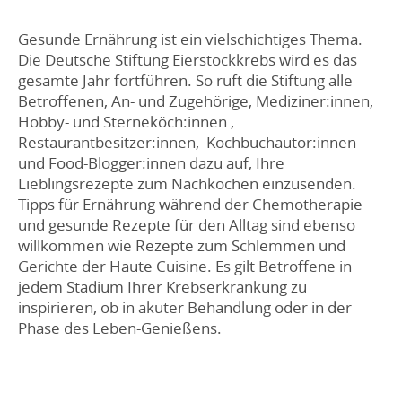
Gesunde Ernährung ist ein vielschichtiges Thema.
Die Deutsche Stiftung Eierstockkrebs wird es das
gesamte Jahr fortführen. So ruft die Stiftung alle
Betroffenen, An- und Zugehörige, Mediziner:innen,
Hobby- und Sterneköch:innen ,
Restaurantbesitzer:innen, Kochbuchautor:innen
und Food-Blogger:innen dazu auf, Ihre
Lieblingsrezepte zum Nachkochen einzusenden.
Tipps für Ernährung während der Chemotherapie
und gesunde Rezepte für den Alltag sind ebenso
willkommen wie Rezepte zum Schlemmen und
Gerichte der Haute Cuisine. Es gilt Betroffene in
jedem Stadium Ihrer Krebserkrankung zu
inspirieren, ob in akuter Behandlung oder in der
Phase des Leben-Genießens.