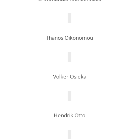
Thanos Oikonomou
Volker Osieka
Hendrik Otto