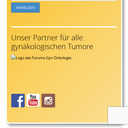
Unser Partner für alle
gynäkologischen Tumore