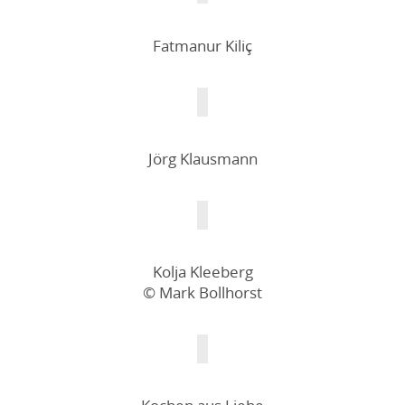
Fatmanur Kiliç
Jörg Klausmann
Kolja Kleeberg
© Mark Bollhorst