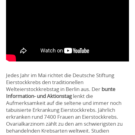
Jedes Jahr im Mai richtet die Deutsche Stiftung
Eierstockkrebs den traditionellen
Welteierstockkrebstag in Berlin aus. Der
bunte
Information- und Aktionstag
lenkt die
Aufmerksamkeit auf die seltene und immer noch
tabuisierte Erkrankung Eierstockkrebs. Jährlich
erkranken rund 7400 Frauen an Eierstockkrebs.
Ovarialkarzinom zählt zu den am schwierigsten zu
behandelnden Krebsarten weltweit. Studien