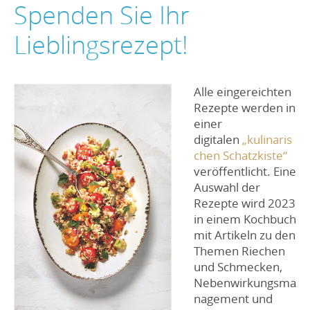
Spenden Sie Ihr
Lieblingsrezept!
Alle eingereichten
Rezepte werden in
einer
digitalen
„kulinaris
chen Schatzkiste“
veröffentlicht. Eine
Auswahl der
Rezepte wird 2023
in einem Kochbuch
mit Artikeln zu den
Themen Riechen
und Schmecken,
Nebenwirkungsma
nagement und