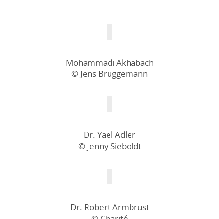
Mohammadi Akhabach
© Jens Brüggemann
Dr. Yael Adler
© Jenny Sieboldt
Dr. Robert Armbrust
© Charité