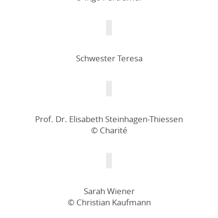
Schwester Teresa
Prof. Dr. Elisabeth Steinhagen-Thiessen
© Charité
Sarah Wiener
© Christian Kaufmann