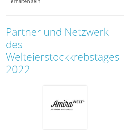
erhalten sein
Partner und Netzwerk
des
Welteierstockkrebstages
2022