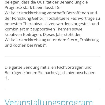
belegen, dass die Qualität der Behandlung die
Prognose stark beeinflusst. Der
Welteierstockkrebstag verschafft Betroffenen und
der Forschung Gehör. Hochaktuelle Fachvorträge zu
neuesten Therapieansätzen werden vorgestellt und
kombiniert mit supportiven Themen sowie
kreativen Beiträgen. Dieses Jahr steht der
Welteierstockkrebstag unter dem Stern „Ernährung
und Kochen bei Krebs“.
Die ganze Sendung mit allen Fachvorträgen und
Beiträgen können Sie nachträglich hier anschauen
⇑.
Veranstaltungsprogram