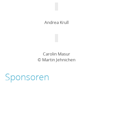
Andrea Krull
Carolin Masur
© Martin Jehnichen
Sponsoren