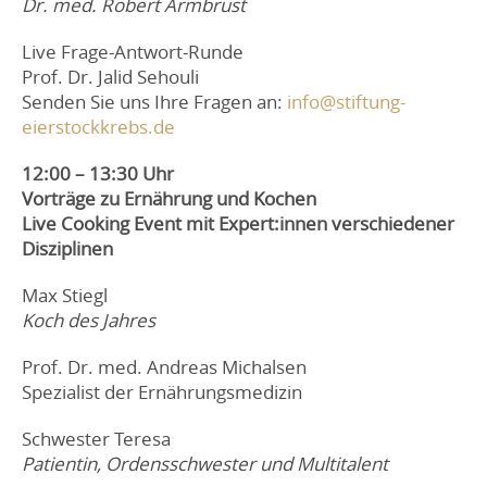
Dr. med. Robert Armbrust
Live Frage-Antwort-Runde
Prof. Dr. Jalid Sehouli
Senden Sie uns Ihre Fragen an:
info@stiftung-
eierstockkrebs.de
12:00 – 13:30 Uhr
Vorträge zu Ernährung und Kochen
Live Cooking Event mit Expert:innen verschiedener
Disziplinen
Max Stiegl
Koch des Jahres
Prof. Dr. med. Andreas Michalsen
Spezialist der Ernährungsmedizin
Schwester Teresa
Patientin, Ordensschwester und Multitalent