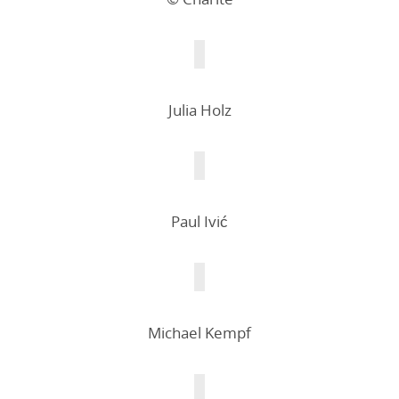
Julia Holz
Paul Ivić
Michael Kempf