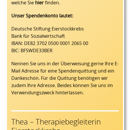
welche Sie
hier
finden.
Unser Spendenkonto lautet:
Deutsche Stiftung Eierstockkrebs
Bank für Sozialwirtschaft
IBAN: DE82 3702 0500 0001 2065 00
BIC: BFSWDE33BER
Nennen Sie uns in der Überweisung gerne Ihre E-
Mail Adresse für eine Spendenquittung und ein
Dankeschön. Für die Quittung benötigen wir
zudem Ihre Adresse. Beides können Sie uns im
Verwendungszweck hinterlassen.
Thea – Therapiebegleiterin