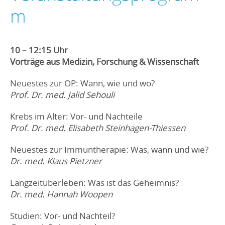
m
10 – 12:15 Uhr
Vorträge aus Medizin, Forschung & Wissenschaft
Neuestes zur OP: Wann, wie und wo?
Prof. Dr. med. Jalid Sehouli
Krebs im Alter: Vor- und Nachteile
Prof. Dr. med. Elisabeth Steinhagen-Thiessen
Neuestes zur Immuntherapie: Was, wann und wie?
Dr. med. Klaus Pietzner
Langzeitüberleben: Was ist das Geheimnis?
Dr. med. Hannah Woopen
Studien: Vor- und Nachteil?