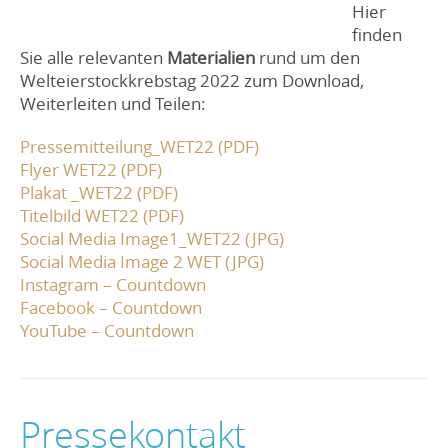
Hier
finden
Sie alle relevanten
Materialien
rund um den
Welteierstockkrebstag 2022 zum Download,
Weiterleiten und Teilen:
Pressemitteilung_WET22 (PDF)
Flyer WET22 (PDF)
Plakat _WET22 (PDF)
Titelbild WET22 (PDF)
Social Media Image1_WET22 (JPG)
Social Media Image 2 WET (JPG)
Instagram – Countdown
Facebook – Countdown
YouTube – Countdown
Pressekontakt