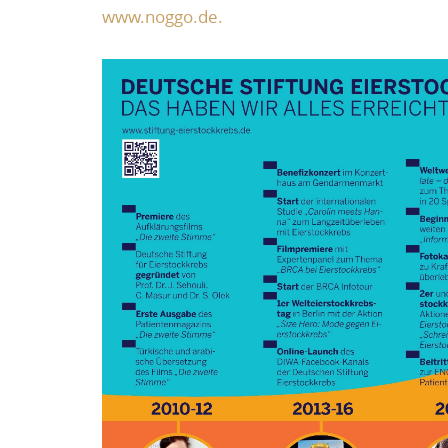
www.noggo.de.