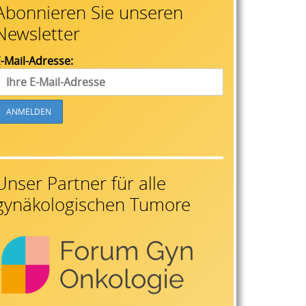
Abonnieren Sie unseren
Newsletter
-Mail-Adresse:
Unser Partner für alle
gynäkologischen Tumore