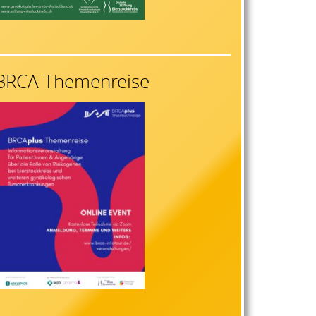
BRCA Themenreise