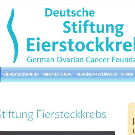
EIERSTOCKKREBS
INFOMATERIAL
VERANSTALTUNGEN
NEWS
tiftung Eierstockkrebs