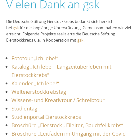
Vielen Dank an gsk
Die Deutsche Stiftung Eierstockkrebs bedankt sich herzlich
bei
gsk
für die langjährige Unterstützung. Gemeinsam haben wir viel
erreicht. Folgende Projekte realisierte die Deutsche Stiftung
Eierstockkrebs u.a. in Kooperation mit
gsk:
Fototour „Ich lebe!“
Katalog „Ich lebe – Langzeitüberleben mit
Eierstockkrebs“
Kalender „Ich lebe!“
Welteierstockkrebstag
Wissens- und Kreativtour / Schreibtour
Studientag
Studienportal Eierstockkrebs
Broschüre „Eierstock-, Eileiter, Bauchfellkrebs“
Broschüre „Leitfaden im Umgang mit der Covid-