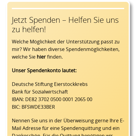
Jetzt Spenden – Helfen Sie uns
zu helfen!
Welche Möglichkeit der Unterstützung passt zu
mir? Wir haben diverse Spendenmöglichkeiten,
welche Sie
hier
finden.
Unser Spendenkonto lautet:
Deutsche Stiftung Eierstockkrebs
Bank für Sozialwirtschaft
IBAN: DE82 3702 0500 0001 2065 00
BIC: BFSWDE33BER
Nennen Sie uns in der Überweisung gerne Ihre E-
Mail Adresse für eine Spendenquittung und ein
Dankeschön. Für die Quittung benötigen wir