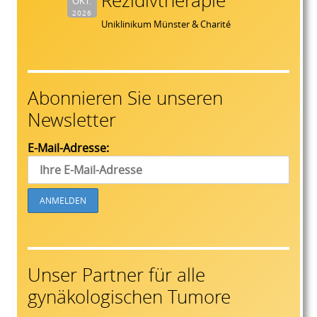
Rezidivtherapie
OKT.
2026
Uniklinikum Münster & Charité
Abonnieren Sie unseren
Newsletter
E-Mail-Adresse:
Unser Partner für alle
gynäkologischen Tumore