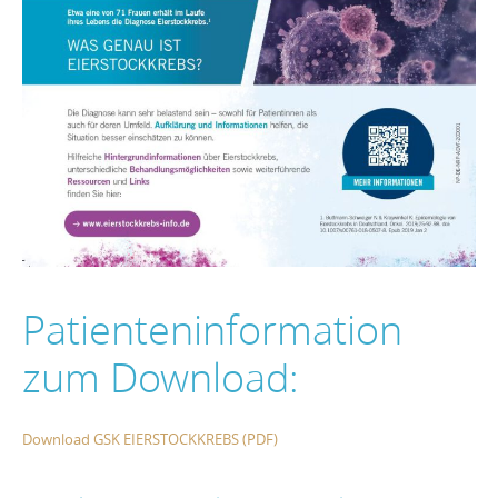
Patienteninformation
zum Download:
Download GSK EIERSTOCKKREBS (PDF)