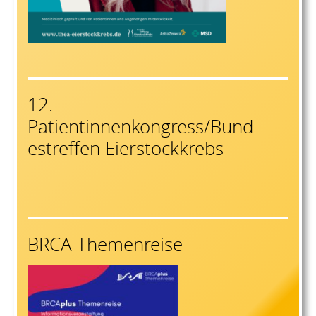
12.
Patientinnenkongress/Bund-
estreffen Eierstockkrebs
BRCA Themenreise