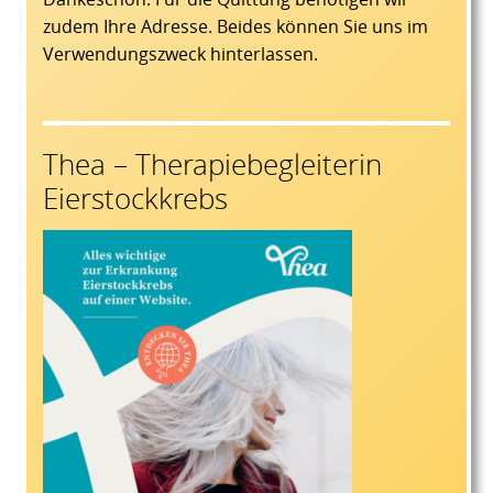
zudem Ihre Adresse. Beides können Sie uns im
Verwendungszweck hinterlassen.
Thea – Therapiebegleiterin
Eierstockkrebs