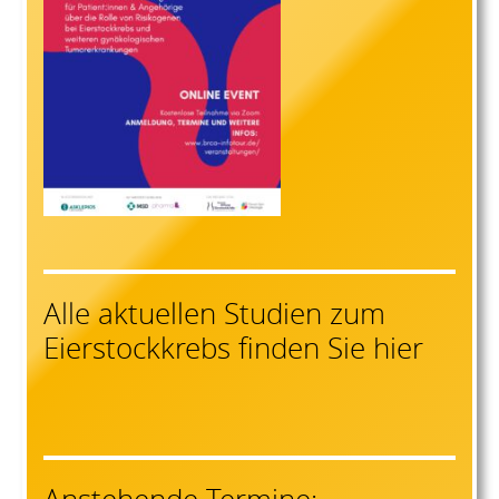
Alle aktuellen Studien zum
Eierstockkrebs finden Sie hier