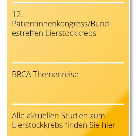
12.
Patientinnenkongress/Bund-
estreffen Eierstockkrebs
BRCA Themenreise
Alle aktuellen Studien zum
Eierstockkrebs finden Sie hier