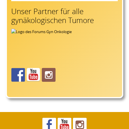
Unser Partner für alle
gynäkologischen Tumore