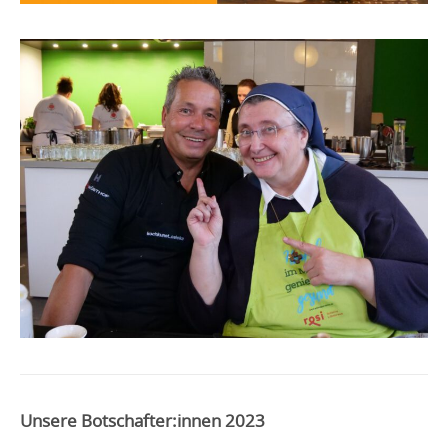
Unsere Botschafter:innen 2023