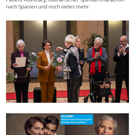
nach Spanien und noch vieles mehr.