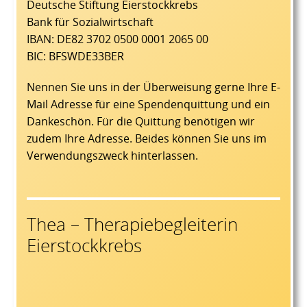
Deutsche Stiftung Eierstockkrebs
Bank für Sozialwirtschaft
IBAN: DE82 3702 0500 0001 2065 00
BIC: BFSWDE33BER
Nennen Sie uns in der Überweisung gerne Ihre E-
Mail Adresse für eine Spendenquittung und ein
Dankeschön. Für die Quittung benötigen wir
zudem Ihre Adresse. Beides können Sie uns im
Verwendungszweck hinterlassen.
Thea – Therapiebegleiterin
Eierstockkrebs