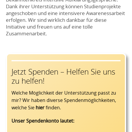
Dank ihrer Unterstützung können Studienprojekte
angeschoben und eine intensivere Awarenessarbeit
erfolgen. Wir sind wirklich dankbar für diese
Initiative und freuen uns auf eine tolle
Zusammenarbeit.
Jetzt Spenden – Helfen Sie uns
zu helfen!
Welche Möglichkeit der Unterstützung passt zu
mir? Wir haben diverse Spendenmöglichkeiten,
welche Sie
hier
finden.
Unser Spendenkonto lautet: