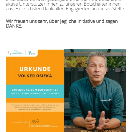
aktive Unterstützer:innen zu unseren Botschafter:innen
aus. Herzlichsten Dank allen Engagierten an dieser Stelle.
Wir freuen uns sehr, über jegliche Initiative und sagen
DANKE.