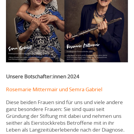
Unsere Botschafter:innen 2024
Rosemarie Mittermair und Semra Gabriel
Diese beiden Frauen sind für uns und viele andere
ganz besondere Frauen: Sie sind quasi seit
Gründung der Stiftung mit dabei und nehmen uns
seither als Eierstockkrebs Betroffene mit in ihr
Leben als Langzeitüberlebende nach der Diagnose.