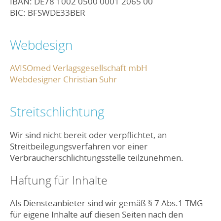
IBAN: DE78 1002 0500 0001 2065 00
BIC: BFSWDE33BER
Webdesign
AVISOmed Verlagsgesellschaft mbH
Webdesigner Christian Suhr
Streitschlichtung
Wir sind nicht bereit oder verpflichtet, an
Streitbeilegungsverfahren vor einer
Verbraucherschlichtungsstelle teilzunehmen.
Haftung für Inhalte
Als Diensteanbieter sind wir gemäß § 7 Abs.1 TMG
für eigene Inhalte auf diesen Seiten nach den