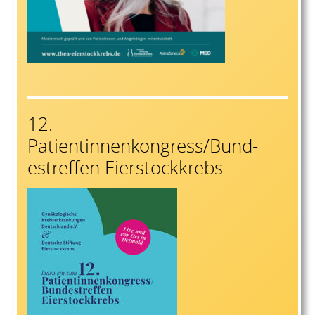
12.
Patientinnenkongress/Bund-
estreffen Eierstockkrebs