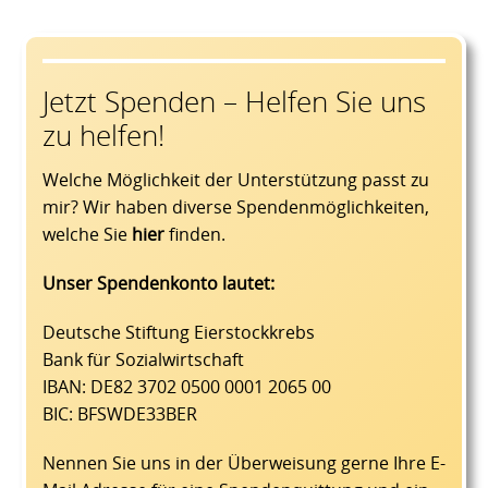
Jetzt Spenden – Helfen Sie uns
zu helfen!
Welche Möglichkeit der Unterstützung passt zu
mir? Wir haben diverse Spendenmöglichkeiten,
welche Sie
hier
finden.
Unser Spendenkonto lautet:
Deutsche Stiftung Eierstockkrebs
Bank für Sozialwirtschaft
IBAN: DE82 3702 0500 0001 2065 00
BIC: BFSWDE33BER
Nennen Sie uns in der Überweisung gerne Ihre E-