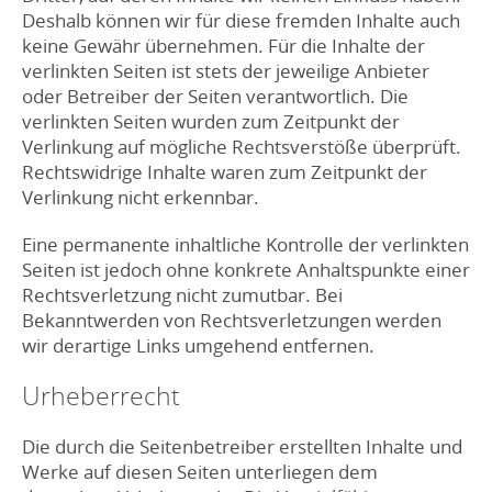
Deshalb können wir für diese fremden Inhalte auch
keine Gewähr übernehmen. Für die Inhalte der
verlinkten Seiten ist stets der jeweilige Anbieter
oder Betreiber der Seiten verantwortlich. Die
verlinkten Seiten wurden zum Zeitpunkt der
Verlinkung auf mögliche Rechtsverstöße überprüft.
Rechtswidrige Inhalte waren zum Zeitpunkt der
Verlinkung nicht erkennbar.
Eine permanente inhaltliche Kontrolle der verlinkten
Seiten ist jedoch ohne konkrete Anhaltspunkte einer
Rechtsverletzung nicht zumutbar. Bei
Bekanntwerden von Rechtsverletzungen werden
wir derartige Links umgehend entfernen.
Urheberrecht
Die durch die Seitenbetreiber erstellten Inhalte und
Werke auf diesen Seiten unterliegen dem