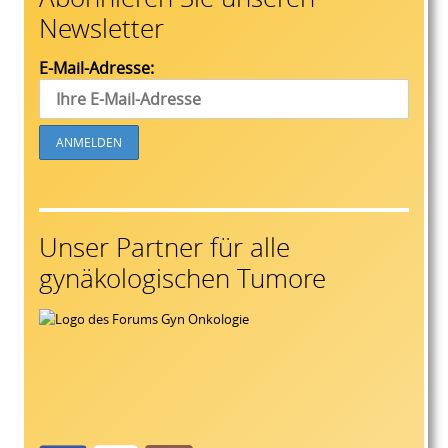
Newsletter
E-Mail-Adresse:
Unser Partner für alle
gynäkologischen Tumore