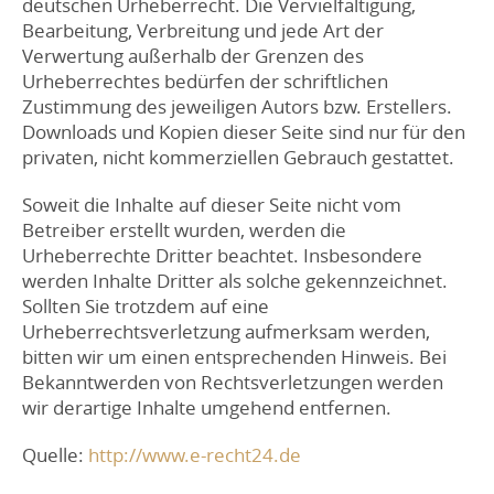
deutschen Urheberrecht. Die Vervielfältigung,
Bearbeitung, Verbreitung und jede Art der
Verwertung außerhalb der Grenzen des
Urheberrechtes bedürfen der schriftlichen
Zustimmung des jeweiligen Autors bzw. Erstellers.
Downloads und Kopien dieser Seite sind nur für den
privaten, nicht kommerziellen Gebrauch gestattet.
Soweit die Inhalte auf dieser Seite nicht vom
Betreiber erstellt wurden, werden die
Urheberrechte Dritter beachtet. Insbesondere
werden Inhalte Dritter als solche gekennzeichnet.
Sollten Sie trotzdem auf eine
Urheberrechtsverletzung aufmerksam werden,
bitten wir um einen entsprechenden Hinweis. Bei
Bekanntwerden von Rechtsverletzungen werden
wir derartige Inhalte umgehend entfernen.
Quelle:
http://www.e-recht24.de