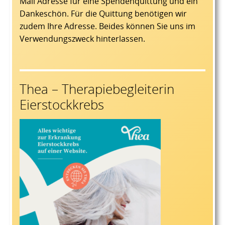
Mail Adresse für eine Spendenquittung und ein
Dankeschön. Für die Quittung benötigen wir
zudem Ihre Adresse. Beides können Sie uns im
Verwendungszweck hinterlassen.
Thea – Therapiebegleiterin
Eierstockkrebs