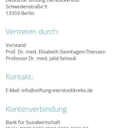
Schwedenstraße 9
13359 Berlin
Vertreten durch:
Vorstand
Prof. Dr. med. Elisabeth Steinhagen-Thiessen
Professor Dr. med. Jalid Sehouli
Kontakt:
E-Mail: info@stiftung-eierstockkrebs.de
Kontenverbindung
Bank für Sozialwirtschaft