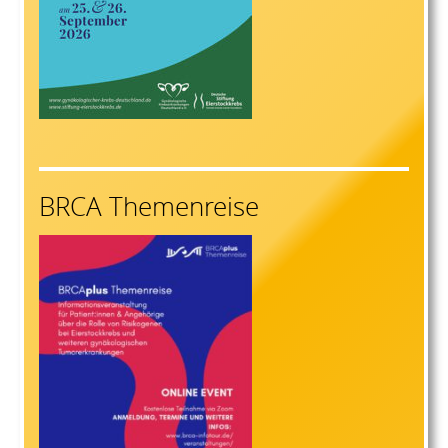
BRCA Themenreise