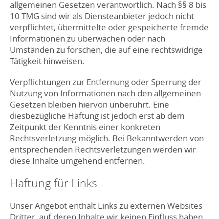
allgemeinen Gesetzen verantwortlich. Nach §§ 8 bis
10 TMG sind wir als Diensteanbieter jedoch nicht
verpflichtet, übermittelte oder gespeicherte fremde
Informationen zu überwachen oder nach
Umständen zu forschen, die auf eine rechtswidrige
Tätigkeit hinweisen.
Verpflichtungen zur Entfernung oder Sperrung der
Nutzung von Informationen nach den allgemeinen
Gesetzen bleiben hiervon unberührt. Eine
diesbezügliche Haftung ist jedoch erst ab dem
Zeitpunkt der Kenntnis einer konkreten
Rechtsverletzung möglich. Bei Bekanntwerden von
entsprechenden Rechtsverletzungen werden wir
diese Inhalte umgehend entfernen.
Haftung für Links
Unser Angebot enthält Links zu externen Websites
Dritter, auf deren Inhalte wir keinen Einfluss haben.