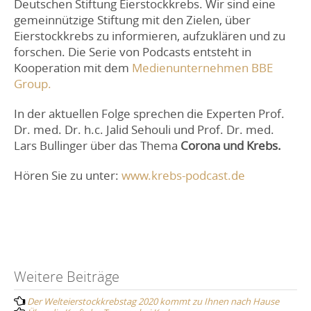
Deutschen Stiftung Eierstockkrebs. Wir sind eine
gemeinnützige Stiftung mit den Zielen, über
Eierstockkrebs zu informieren, aufzuklären und zu
forschen. Die Serie von Podcasts entsteht in
Kooperation mit dem
Medienunternehmen BBE
Group.
In der aktuellen Folge sprechen die Experten Prof.
Dr. med. Dr. h.c. Jalid Sehouli und Prof. Dr. med.
Lars Bullinger über das Thema
Corona und Krebs.
Hören Sie zu unter:
www.krebs-podcast.de
Post
Weitere Beiträge
Der Welteierstockkrebstag 2020 kommt zu Ihnen nach Hause