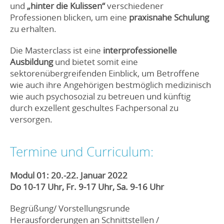
und
„hinter die Kulissen“
verschiedener
Professionen blicken, um eine
praxisnahe Schulung
zu erhalten.
Die Masterclass ist eine
interprofessionelle
Ausbildung
und bietet somit eine
sektorenübergreifenden Einblick, um Betroffene
wie auch ihre Angehörigen bestmöglich medizinisch
wie auch psychosozial zu betreuen und künftig
durch exzellent geschultes Fachpersonal zu
versorgen.
Termine und Curriculum:
Modul 01: 20.-22. Januar 2022
Do 10-17 Uhr, Fr. 9-17 Uhr, Sa. 9-16 Uhr
Begrüßung/ Vorstellungsrunde
Herausforderungen an Schnittstellen /