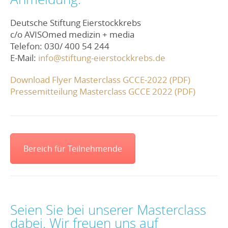
Deutsche Stiftung Eierstockkrebs
c/o AVISOmed medizin + media
Telefon: 030/ 400 54 244
E-Mail:
info@stiftung-eierstockkrebs.de
Download Flyer Masterclass GCCE-2022 (PDF)
Pressemitteilung Masterclass GCCE 2022 (PDF)
Bereich für Teilnehmende
Seien Sie bei unserer Masterclass
dabei. Wir freuen uns auf