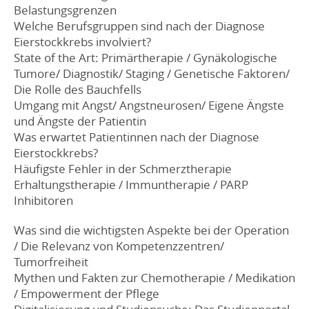
Belastungsgrenzen
Welche Berufsgruppen sind nach der Diagnose
Eierstockkrebs involviert?
State of the Art: Primärtherapie / Gynäkologische
Tumore/ Diagnostik/ Staging / Genetische Faktoren/
Die Rolle des Bauchfells
Umgang mit Angst/ Angstneurosen/ Eigene Ängste
und Ängste der Patientin
Was erwartet Patientinnen nach der Diagnose
Eierstockkrebs?
Häufigste Fehler in der Schmerztherapie
Erhaltungstherapie / Immuntherapie / PARP
Inhibitoren
Was sind die wichtigsten Aspekte bei der Operation
/ Die Relevanz von Kompetenzzentren/
Tumorfreiheit
Mythen und Fakten zur Chemotherapie / Medikation
/ Empowerment der Pflege