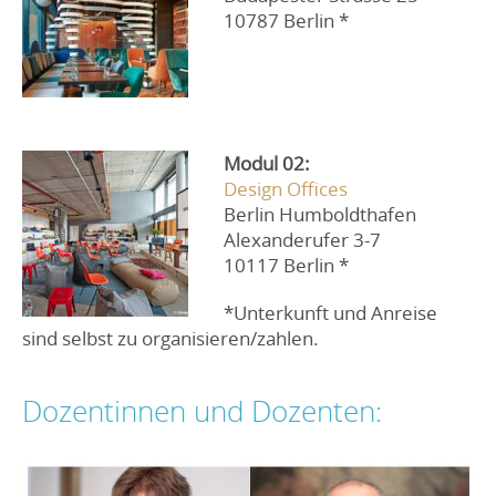
10787 Berlin *
Modul 02:
Design Offices
Berlin Humboldthafen
Alexanderufer 3-7
10117 Berlin *
*Unterkunft und Anreise
sind selbst zu organisieren/zahlen.
Dozentinnen und Dozenten: