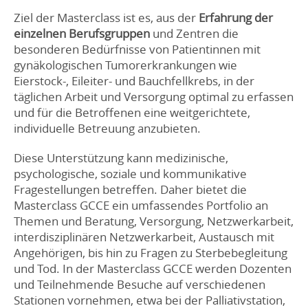
Ziel der Masterclass ist es, aus der
Erfahrung der
einzelnen Berufsgruppen
und Zentren die
besonderen Bedürfnisse von Patientinnen mit
gynäkologischen Tumorerkrankungen wie
Eierstock-, Eileiter- und Bauchfellkrebs, in der
täglichen Arbeit und Versorgung optimal zu erfassen
und für die Betroffenen eine weitgerichtete,
individuelle Betreuung anzubieten.
Diese Unterstützung kann medizinische,
psychologische, soziale und kommunikative
Fragestellungen betreffen. Daher bietet die
Masterclass GCCE ein umfassendes Portfolio an
Themen und Beratung, Versorgung, Netzwerkarbeit,
interdisziplinären Netzwerkarbeit, Austausch mit
Angehörigen, bis hin zu Fragen zu Sterbebegleitung
und Tod. In der Masterclass GCCE werden Dozenten
und Teilnehmende Besuche auf verschiedenen
Stationen vornehmen, etwa bei der Palliativstation,