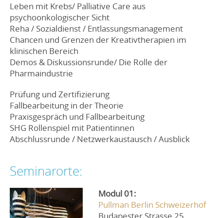
Leben mit Krebs/ Palliative Care aus
psychoonkologischer Sicht
Reha / Sozialdienst / Entlassungsmanagement
Chancen und Grenzen der Kreativtherapien im
klinischen Bereich
Demos & Diskussionsrunde/ Die Rolle der
Pharmaindustrie
Prüfung und Zertifizierung
Fallbearbeitung in der Theorie
Praxisgespräch und Fallbearbeitung
SHG Rollenspiel mit Patientinnen
Abschlussrunde / Netzwerkaustausch / Ausblick
Seminarorte:
Modul 01:
Pullman Berlin Schweizerhof
Budapester Strasse 25