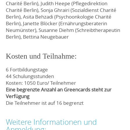
Charité Berlin), Judith Heepe (Pflegedirektion
Charité Berlin), Sonja Ghrairi (Sozialdienst Charité
Berlin), Asita Behzadi (Psychoonkologie Charité
Berlin), Janette Blöcker (Ernährungsberaterin
Neumünster), Susanne Diehm (Schreibtherapeutin
Berlin), Bettina Neugebauer
Kosten und Teilnahme:
6 Fortbildungstage
44 Schulungsstunden
Kosten: 1050 Euro/ Teilnehmer
Eine begrenzte Anzahl an Greencards steht zur
Verfügung
Die Teilnehmer ist auf 16 begrenzt
Weitere Informationen und
Anmeldung: