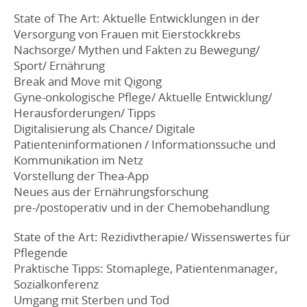
State of The Art: Aktuelle Entwicklungen in der
Versorgung von Frauen mit Eierstockkrebs
Nachsorge/ Mythen und Fakten zu Bewegung/
Sport/ Ernährung
Break and Move mit Qigong
Gyne-onkologische Pflege/ Aktuelle Entwicklung/
Herausforderungen/ Tipps
Digitalisierung als Chance/ Digitale
Patienteninformationen / Informationssuche und
Kommunikation im Netz
Vorstellung der Thea-App
Neues aus der Ernährungsforschung
pre-/postoperativ und in der Chemobehandlung
State of the Art: Rezidivtherapie/ Wissenswertes für
Pflegende
Praktische Tipps: Stomaplege, Patientenmanager,
Sozialkonferenz
Umgang mit Sterben und Tod