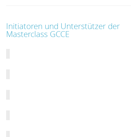
Initiatoren und Unterstützer der
Masterclass GCCE