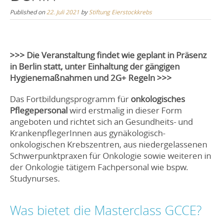
Published on
22. Juli 2021
by
Stiftung Eierstockkrebs
>>> Die Veranstaltung findet wie geplant in Präsenz
in Berlin statt, unter Einhaltung der gängigen
Hygienemaßnahmen und 2G+ Regeln >>>
Das Fortbildungsprogramm für
onkologisches
Pflegepersonal
wird erstmalig in dieser Form
angeboten und richtet sich an Gesundheits- und
KrankenpflegerInnen aus gynäkologisch-
onkologischen Krebszentren, aus niedergelassenen
Schwerpunktpraxen für Onkologie sowie weiteren in
der Onkologie tätigem Fachpersonal wie bspw.
Studynurses.
Was bietet die Masterclass GCCE?