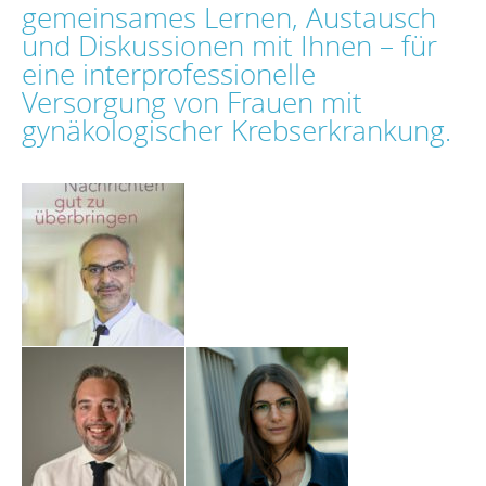
gemeinsames Lernen, Austausch
und Diskussionen mit Ihnen – für
eine interprofessionelle
Versorgung von Frauen mit
gynäkologischer Krebserkrankung.