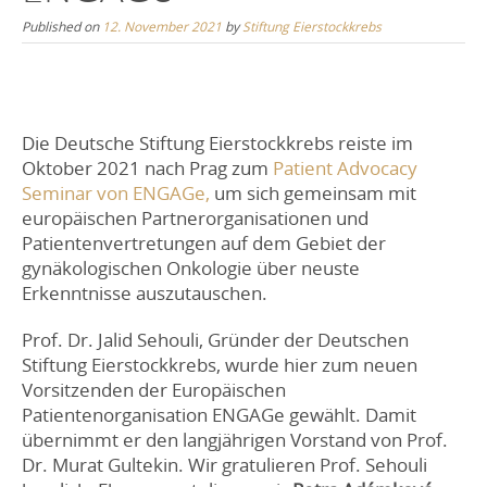
Published on
12. November 2021
by
Stiftung Eierstockkrebs
Die Deutsche Stiftung Eierstockkrebs reiste im
Oktober 2021 nach Prag zum
Patient Advocacy
Seminar von ENGAGe,
um sich gemeinsam mit
europäischen Partnerorganisationen und
Patientenvertretungen auf dem Gebiet der
gynäkologischen Onkologie über neuste
Erkenntnisse auszutauschen.
Prof. Dr. Jalid Sehouli, Gründer der Deutschen
Stiftung Eierstockkrebs, wurde hier zum neuen
Vorsitzenden der Europäischen
Patientenorganisation ENGAGe gewählt. Damit
übernimmt er den langjährigen Vorstand von Prof.
Dr. Murat Gultekin. Wir gratulieren Prof. Sehouli