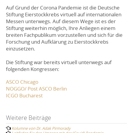
Auf Grund der Corona Pandemie ist die Deutsche
Stiftung Eierstockkrebs virtuell auf internationalen
Messen unterwegs. Auf diesem Wege ist es der
Stiftung weiterhin möglich, Ihre Anliegen einem
breiten Fachpublikum vorzustellen und sich für die
Forschung und Aufklärung zu Eierstockkrebs
einzusetzen.
Die Stiftung war bereits virtuell unterwegs auf
folgenden Kongressen:
ASCO Chicago
NOGGO/ Post ASCO Berlin
ICGO Bucharest
Post
Weitere Beiträge
Kolumne von Dr. Adak Pirmorady