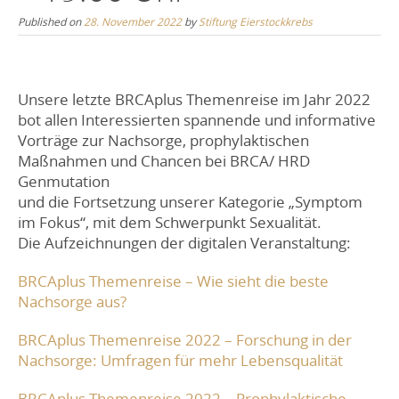
Published on
28. November 2022
by
Stiftung Eierstockkrebs
Unsere letzte BRCAplus Themenreise im Jahr 2022
bot allen Interessierten spannende und informative
Vorträge zur Nachsorge, prophylaktischen
Maßnahmen und Chancen bei BRCA/ HRD
Genmutation
und die Fortsetzung unserer Kategorie „Symptom
im Fokus“, mit dem Schwerpunkt Sexualität.
Die Aufzeichnungen der digitalen Veranstaltung:
BRCAplus Themenreise – Wie sieht die beste
Nachsorge aus?
BRCAplus Themenreise 2022 – Forschung in der
Nachsorge: Umfragen für mehr Lebensqualität
BRCAplus Themenreise 2022 – Prophylaktische