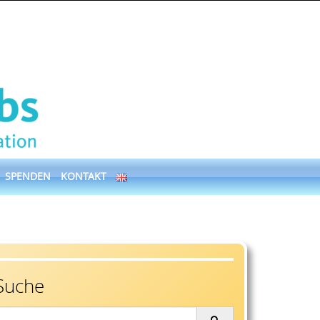
SPENDEN
KONTAKT
Suche
earch