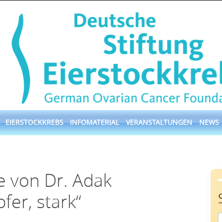
EIERSTOCKKREBS
INFOMATERIAL
VERANSTALTUNGEN
NEWS
e von Dr. Adak
fer, stark“
S