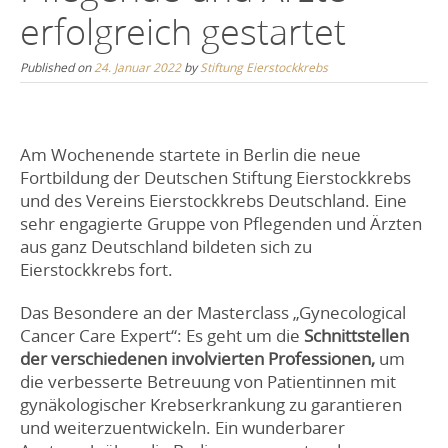
erfolgreich gestartet
Published on
24. Januar 2022
by
Stiftung Eierstockkrebs
Am Wochenende startete in Berlin die neue
Fortbildung der Deutschen Stiftung Eierstockkrebs
und des Vereins Eierstockkrebs Deutschland. Eine
sehr engagierte Gruppe von Pflegenden und Ärzten
aus ganz Deutschland bildeten sich zu
Eierstockkrebs fort.
Das Besondere an der Masterclass „Gynecological
Cancer Care Expert“: Es geht um die
Schnittstellen
der verschiedenen involvierten Professionen,
um
die verbesserte Betreuung von Patientinnen mit
gynäkologischer Krebserkrankung zu garantieren
und weiterzuentwickeln. Ein wunderbarer