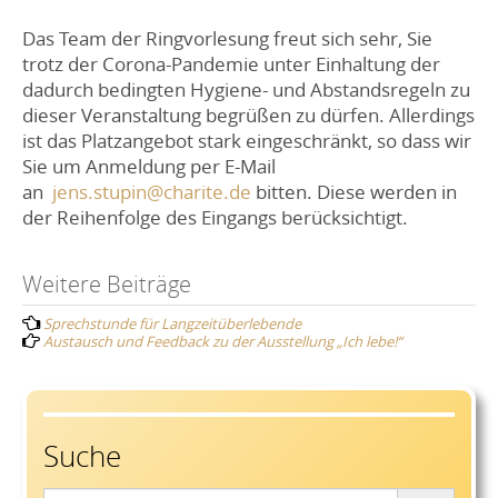
Das Team der Ringvorlesung freut sich sehr, Sie
trotz der Corona-Pandemie unter Einhaltung der
dadurch bedingten Hygiene- und Abstandsregeln zu
dieser Veranstaltung begrüßen zu dürfen. Allerdings
ist das Platzangebot stark eingeschränkt, so dass wir
Sie um Anmeldung per E-Mail
an
jens.stupin@charite.de
bitten. Diese werden in
der Reihenfolge des Eingangs berücksichtigt.
Post
Weitere Beiträge
Sprechstunde für Langzeitüberlebende
navigation
Austausch und Feedback zu der Ausstellung „Ich lebe!“
Suche