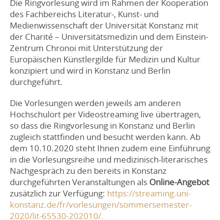
Die Ringvorlesung wird im Rahmen der Kooperation
des Fachbereichs Literatur-, Kunst- und
Medienwissenschaft der Universität Konstanz mit
der Charité – Universitätsmedizin und dem Einstein-
Zentrum Chronoi mit Unterstützung der
Europäischen Künstlergilde für Medizin und Kultur
konzipiert und wird in Konstanz und Berlin
durchgeführt.
Die Vorlesungen werden jeweils am anderen
Hochschulort per Videostreaming live übertragen,
so dass die Ringvorlesung in Konstanz und Berlin
zugleich stattfinden und besucht werden kann. Ab
dem 10.10.2020 steht Ihnen zudem eine Einführung
in die Vorlesungsreihe und medizinisch-literarisches
Nachgespräch zu den bereits in Konstanz
durchgeführten Veranstaltungen als
Online-Angebot
zusätzlich zur Verfügung:
https://streaming.uni-
konstanz.de/fr/vorlesungen/sommersemester-
2020/lit-65530-202010/.