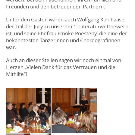
Freunden und den betreuenden Partnern.
Unter den Gästen waren auch Wolfgang Kohlhaase,
der Teil der Jury zu unserem 1. Literaturwettbewerb
ist, und seine Ehefrau Emöke Poesteny, die eine der
bekanntesten Tänzerinnen und Choreografinnen
war.
Auch an dieser Stellen sagen wir noch einmal von
Herzen „Vielen Dank für das Vertrauen und die
Mithilfe“!