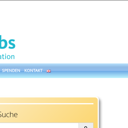
SPENDEN
KONTAKT
Suche
earch