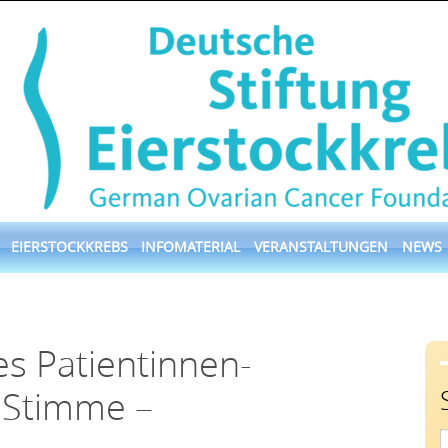
EIERSTOCKKREBS
INFOMATERIAL
VERANSTALTUNGEN
NEWS
s Patientinnen-
 Stimme –
S