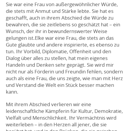
Sie war eine Frau von außergewöhnlicher Würde,
die stets mit Anmut und Stärke lebte. Sie hat es
geschafft, auch in ihrem Abschied die Würde zu
bewahren, die sie zeitlebens so geschätzt hat – ein
Wunsch, der ihr in bewundernswerter Weise
gelungen ist.Elke war eine Frau, die stets an das
Gute glaubte und andere inspirierte, es ebenso zu
tun. Ihr Vorbild, Diplomatie, Offenheit und den
Dialog über alles zu stellen, hat mein eigenes
Handeln und Denken sehr geprägt. Sie wird mir
nicht nur als Förderin und Freundin fehlen, sondern
auch als eine Frau, die uns zeigte, wie man mit Herz
und Verstand die Welt ein Stück besser machen
kann.
Mit ihrem Abschied verlieren wir eine
leidenschaftliche Kämpferin für Kultur, Demokratie,
Vielfalt und Menschlichkeit. Ihr Vermächtnis wird
weiterleben – in den Herzen all jener, die sie