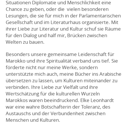
Situationen Diplomatie und Menschlichkeit eine
Chance zu geben, oder die vielen besonderen
Lesungen, die sie für mich in der Parlamentarischen
Gesellschaft und im Literaturhaus organisierte. Mit
ihrer Liebe zur Literatur und Kultur schuf sie Räume
für den Dialog und half mir, Brücken zwischen
Welten zu bauen.
Besonders unsere gemeinsame Leidenschaft für
Marokko und ihre Spiritualität verband uns tief. Sie
förderte nicht nur meine Werke, sondern
unterstützte mich auch, meine Bücher ins Arabische
übersetzen zu lassen, um Kulturen miteinander zu
verbinden. Ihre Liebe zur Vielfalt und ihre
Wertschätzung für die kulturellen Wurzeln
Marokkos waren beeindruckend. Elke Leonhardt
war eine wahre Botschafterin der Toleranz, des
Austauschs und der Verbundenheit zwischen
Menschen und Kulturen.