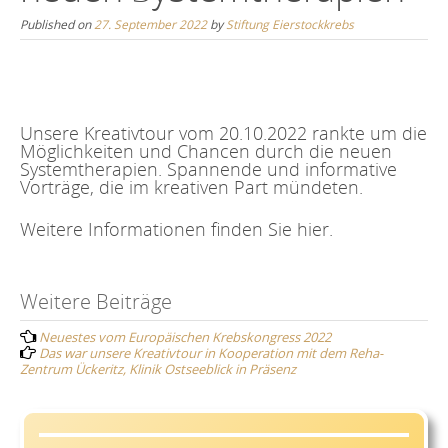
Published on
27. September 2022
by
Stiftung Eierstockkrebs
Unsere Kreativtour vom 20.10.2022 rankte um die
Möglichkeiten und Chancen durch die neuen
Systemtherapien. Spannende und informative
Vorträge, die im kreativen Part mündeten.
Weitere Informationen finden Sie
hier
.
Post
Weitere Beiträge
Neuestes vom Europäischen Krebskongress 2022
navigation
Das war unsere Kreativtour in Kooperation mit dem Reha-
Zentrum Ückeritz, Klinik Ostseeblick in Präsenz