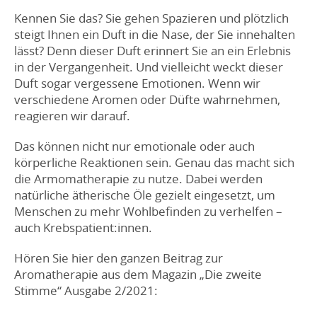
Kennen Sie das? Sie gehen Spazieren und plötzlich
steigt Ihnen ein Duft in die Nase, der Sie innehalten
lässt? Denn dieser Duft erinnert Sie an ein Erlebnis
in der Vergangenheit. Und vielleicht weckt dieser
Duft sogar vergessene Emotionen. Wenn wir
verschiedene Aromen oder Düfte wahrnehmen,
reagieren wir darauf.
Das können nicht nur emotionale oder auch
körperliche Reaktionen sein. Genau das macht sich
die Armomatherapie zu nutze. Dabei werden
natürliche ätherische Öle gezielt eingesetzt, um
Menschen zu mehr Wohlbefinden zu verhelfen –
auch Krebspatient:innen.
Hören Sie hier den ganzen Beitrag zur
Aromatherapie aus dem Magazin „Die zweite
Stimme“ Ausgabe 2/2021: