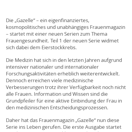
Die „Gazelle“ – ein eigenfinanziertes,
kosmopolitisches und unabhängiges Frauenmagazin
– startet mit einer neuen Serien zum Thema
Frauengesundheit. Teil 1 der neuen Serie widmet
sich dabei dem Eierstockkrebs.
Die Medizin hat sich in den letzten Jahren aufgrund
intensiver nationaler und internationaler
Forschungsaktivitäten erheblich weiterentwickelt.
Dennoch erreichen viele medizinische
Verbesserungen trotz ihrer Verfügbarkeit noch nicht
alle Frauen. Information und Wissen sind die
Grundpfeiler für eine aktive Einbindung der Frau in
den medizinischen Entscheidungsprozessen.
Daher hat das Frauenmagazin „Gazelle“ nun diese
Serie ins Leben gerufen. Die erste Ausgabe startet