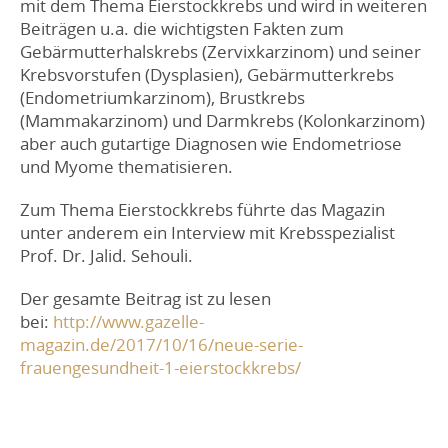
mit dem Thema Eierstockkrebs und wird in weiteren
Beiträgen u.a. die wichtigsten Fakten zum
Gebärmutterhalskrebs (Zervixkarzinom) und seiner
Krebsvorstufen (Dysplasien), Gebärmutterkrebs
(Endometriumkarzinom), Brustkrebs
(Mammakarzinom) und Darmkrebs (Kolonkarzinom)
aber auch gutartige Diagnosen wie Endometriose
und Myome thematisieren.
Zum Thema Eierstockkrebs führte das Magazin
unter anderem ein Interview mit Krebsspezialist
Prof. Dr. Jalid. Sehouli.
Der gesamte Beitrag ist zu lesen
bei:
http://www.gazelle-
magazin.de/2017/10/16/neue-serie-
frauengesundheit-1-eierstockkrebs/