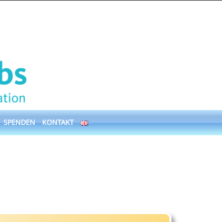
SPENDEN
KONTAKT