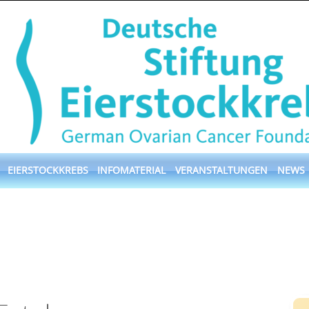
EIERSTOCKKREBS
INFOMATERIAL
VERANSTALTUNGEN
NEWS