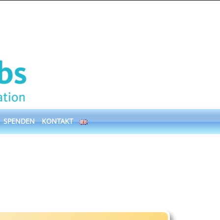
SPENDEN
KONTAKT