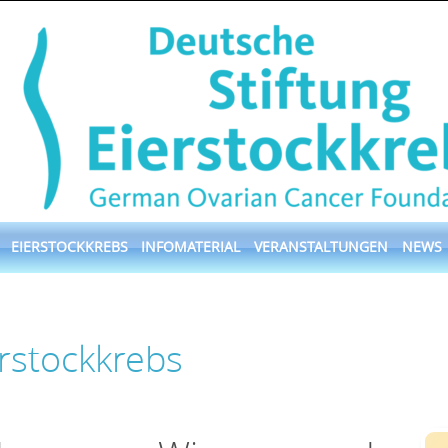
EIERSTOCKKREBS
INFOMATERIAL
VERANSTALTUNGEN
NEWS
erstockkrebs