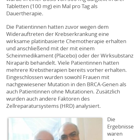
Tabletten (100 mg) ein Mal pro Tag als
Dauertherapie.
Die Patientinnen hatten zuvor wegen dem
Widerauftreten der Krebserkrankung eine
wirksame platinbasierte Chemotherapie erhalten
und anschließend mit der mit einem
Scheinmedikament (Placebo) oder der Wirksubstanz
Niraparib behandelt. Viele Patientinnen hatten
mehrere Krebstherapien bereits vorher erhalten.
Eingeschlossen wurden sowohl Frauen mit
nachgewiesener Mutation in den BRCA-Genen als
auch Patientinnen ohne Mutationen. Zusätzlich
wurden auch andere Faktoren des
Zellreparatursystems (HRD) analysiert.
Die
Ergebnisse
waren