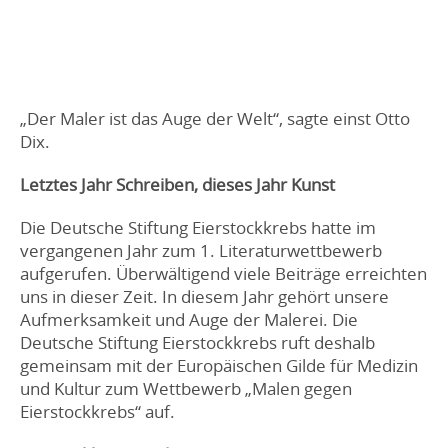
„Der Maler ist das Auge der Welt“, sagte einst Otto
Dix.
Letztes Jahr Schreiben, dieses Jahr Kunst
Die Deutsche Stiftung Eierstockkrebs hatte im
vergangenen Jahr zum 1. Literaturwettbewerb
aufgerufen. Überwältigend viele Beiträge erreichten
uns in dieser Zeit. In diesem Jahr gehört unsere
Aufmerksamkeit und Auge der Malerei. Die
Deutsche Stiftung Eierstockkrebs ruft deshalb
gemeinsam mit der Europäischen Gilde für Medizin
und Kultur zum Wettbewerb „Malen gegen
Eierstockkrebs“ auf.