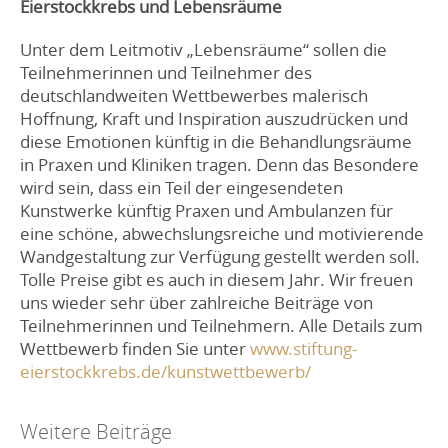
Eierstockkrebs und Lebensräume
Unter dem Leitmotiv „Lebensräume“ sollen die
Teilnehmerinnen und Teilnehmer des
deutschlandweiten Wettbewerbes malerisch
Hoffnung, Kraft und Inspiration auszudrücken und
diese Emotionen künftig in die Behandlungsräume
in Praxen und Kliniken tragen. Denn das Besondere
wird sein, dass ein Teil der eingesendeten
Kunstwerke künftig Praxen und Ambulanzen für
eine schöne, abwechslungsreiche und motivierende
Wandgestaltung zur Verfügung gestellt werden soll.
Tolle Preise gibt es auch in diesem Jahr. Wir freuen
uns wieder sehr über zahlreiche Beiträge von
Teilnehmerinnen und Teilnehmern. Alle Details zum
Wettbewerb finden Sie unter
www.stiftung-
eierstockkrebs.de/kunstwettbewerb/
Post
Weitere Beiträge