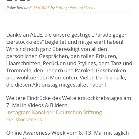
Published on
8. Mai 2023
by
Stiftung Eierstockkrebs
Danke an ALLE, die unsere gestrige „Parade gegen
Eierstockkrebs“ begleitet und mitgefeiert haben!
Wir sind noch ganz überwältigt von all den
persönlichen Gesprächen, den tollen Frisuren,
Haarschnitten, Perücken und Stylings, dem Tanz und
Trommeln, den Liedern und Parolen, Geschenken
und wohltuenden Momenten. Vielen Dank an alle,
die diesen Aktionstag mitgestaltet haben!
Weitere Eindrücke des Welteierstockkrebstages am
7. Mai in Videos & Bildern:
Instagram Kanal der Deutschen Stiftung
Eierstockkrebs
Online Awareness-Week vom 8.-13. Mai mit täglich