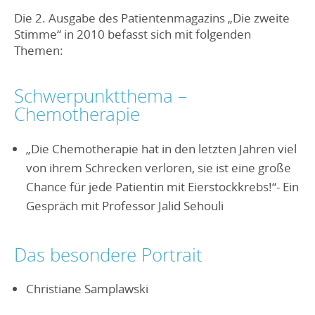
Die 2. Ausgabe des Patientenmagazins „Die zweite
Stimme“ in 2010 befasst sich mit folgenden
Themen:
Schwerpunktthema –
Chemotherapie
„Die Chemotherapie hat in den letzten Jahren viel
von ihrem Schrecken verloren, sie ist eine große
Chance für jede Patientin mit Eierstockkrebs!“- Ein
Gespräch mit Professor Jalid Sehouli
Das besondere Portrait
Christiane Samplawski