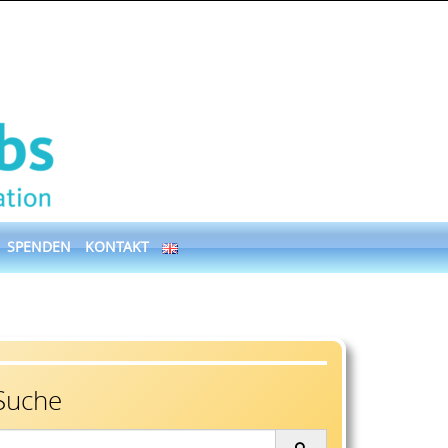
SPENDEN
KONTAKT
Suche
earch