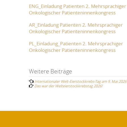
ENG_Einladung Patienten 2. Mehrsprachiger
Onkologischer Patienteninnenkongress
AR_Einladung Patienten 2. Mehrsprachiger
Onkologischer Patienteninnenkongress
PL_Einladung_Patienten 2. Mehrsprachiger
Onkologischer Patienteninnenkongress
Post
Weitere Beiträge
Internationaler Welt-Eierstockkrebs-Tag am 9. Mai 2026 
navigation
Das war der Welteierstockkrebstag 2026!