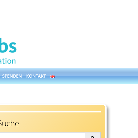
SPENDEN
KONTAKT
Suche
earch