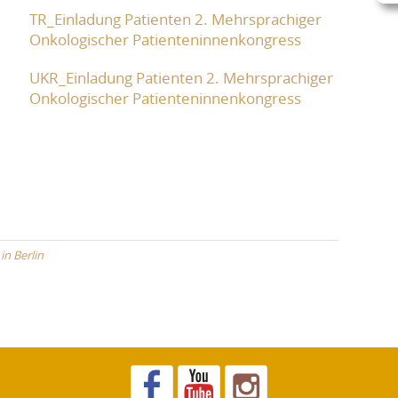
TR_Einladung Patienten 2. Mehrsprachiger
Onkologischer Patienteninnenkongress
UKR_Einladung Patienten 2. Mehrsprachiger
Onkologischer Patienteninnenkongress
in Berlin