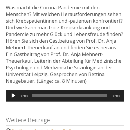
Was macht die Corona-Pandemie mit den
Menschen? Mit welchen Herausforderungen sehen
sich Krebspatientinnen und -patienten konfrontiert?
Und wie kann man trotz Krebserkrankung und
Pandemie zu mehr Glück und Lebensfreude finden?
Hören Sie sich den Gastbeitrag von Prof. Dr. Anja
Mehnert-Theuerkauf an und finden Sie es heraus.
Ein Gastbeitrag von Prof. Dr. Anja Mehnert-
Theuerkauf, Leiterin der Abteilung für Medizinische
Psychologie und Medizinische Soziologie an der
Universität Leipzig. Gesprochen von Bettina
Neugebauer. (Länge: ca. 8 Minuten)
Audio
00:00
00:00
Player
Post
Weitere Beiträge