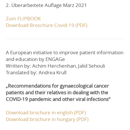
2. Überarbeitete Auflage März 2021
Zum FLIPBOOK
Download Broschüre Covid-19 (PDF)
A European initiative to improve patient information
and education by ENGAGe
Written by: Achim Herchenhan, Jalid Sehouli
Translated by: Andrea Krull
„Recommendations for gynaecological cancer
patients and their relatives in dealing with the
COVID-19 pandemic and other viral infections“
Download brochure in english (PDF)
Download brochure in hungary (PDF)