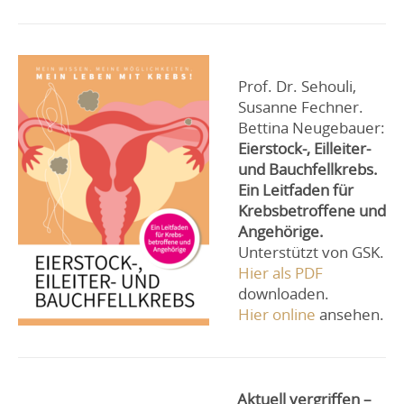
Prof. Dr. Sehouli,
Susanne Fechner.
Bettina Neugebauer:
Eierstock-, Eilleiter-
und Bauchfellkrebs.
Ein Leitfaden für
Krebsbetroffene und
Angehörige.
Unterstützt von GSK.
Hier als PDF
downloaden.
Hier online
ansehen.
Aktuell vergriffen –