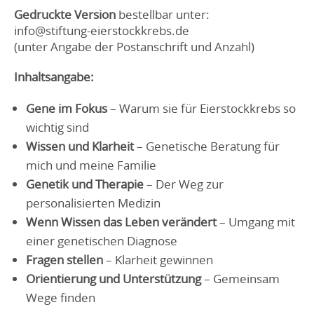
Gedruckte Version
bestellbar unter:
info@stiftung-eierstockkrebs.de
(unter Angabe der Postanschrift und Anzahl)
Inhaltsangabe:
Gene im Fokus
– Warum sie für Eierstockkrebs so
wichtig sind
Wissen und Klarheit
– Genetische Beratung für
mich und meine Familie
Genetik und Therapie
– Der Weg zur
personalisierten Medizin
Wenn Wissen das Leben verändert
– Umgang mit
einer genetischen Diagnose
Fragen stellen
– Klarheit gewinnen
Orientierung und Unterstützung
– Gemeinsam
Wege finden