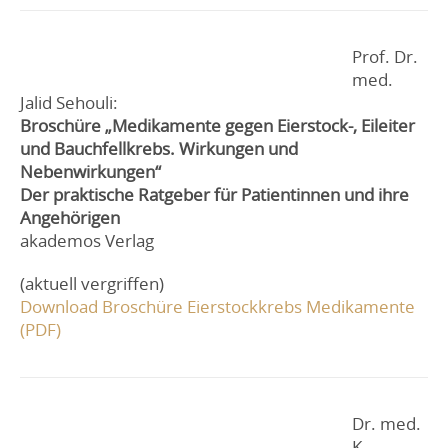
Prof. Dr.
med.
Jalid Sehouli:
Broschüre „Medikamente gegen Eierstock-, Eileiter
und Bauchfellkrebs. Wirkungen und
Nebenwirkungen“
Der praktische Ratgeber für Patientinnen und ihre
Angehörigen
akademos Verlag
(aktuell vergriffen)
Download Broschüre Eierstockkrebs Medikamente
(PDF)
Dr. med.
K.