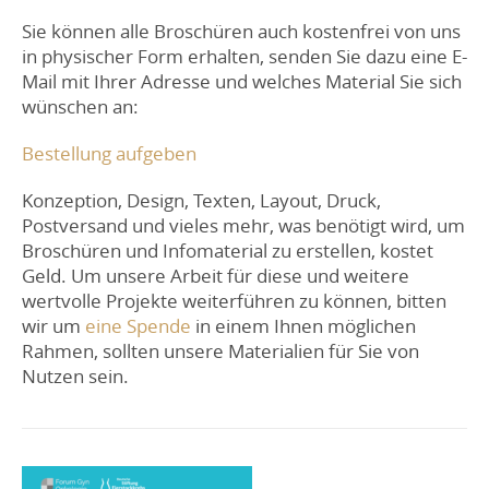
Sie können alle Broschüren auch kostenfrei von uns
in physischer Form erhalten, senden Sie dazu eine E-
Mail mit Ihrer Adresse und welches Material Sie sich
wünschen an:
Bestellung aufgeben
Konzeption, Design, Texten, Layout, Druck,
Postversand und vieles mehr, was benötigt wird, um
Broschüren und Infomaterial zu erstellen, kostet
Geld. Um unsere Arbeit für diese und weitere
wertvolle Projekte weiterführen zu können, bitten
wir um
eine Spende
in einem Ihnen möglichen
Rahmen, sollten unsere Materialien für Sie von
Nutzen sein.