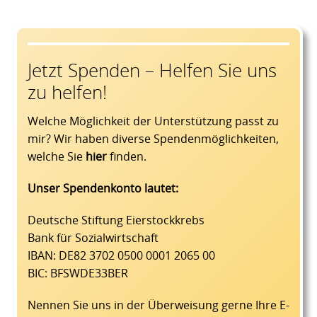
Jetzt Spenden – Helfen Sie uns
zu helfen!
Welche Möglichkeit der Unterstützung passt zu
mir? Wir haben diverse Spendenmöglichkeiten,
welche Sie
hier
finden.
Unser Spendenkonto lautet:
Deutsche Stiftung Eierstockkrebs
Bank für Sozialwirtschaft
IBAN: DE82 3702 0500 0001 2065 00
BIC: BFSWDE33BER
Nennen Sie uns in der Überweisung gerne Ihre E-