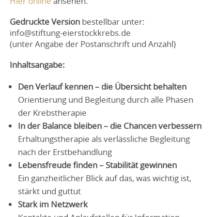
Hier online
ansehen.
Gedruckte Version
bestellbar unter:
info@stiftung-eierstockkrebs.de
(unter Angabe der Postanschrift und Anzahl)
Inhaltsangabe:
Den Verlauf kennen – die Übersicht behalten
Orientierung und Begleitung durch alle Phasen
der Krebstherapie
In der Balance bleiben – die Chancen verbessern
Erhaltungstherapie als verlässliche Begleitung
nach der Erstbehandlung
Lebensfreude finden – Stabilität gewinnen
Ein ganzheitlicher Blick auf das, was wichtig ist,
stärkt und guttut
Stark im Netzwerk