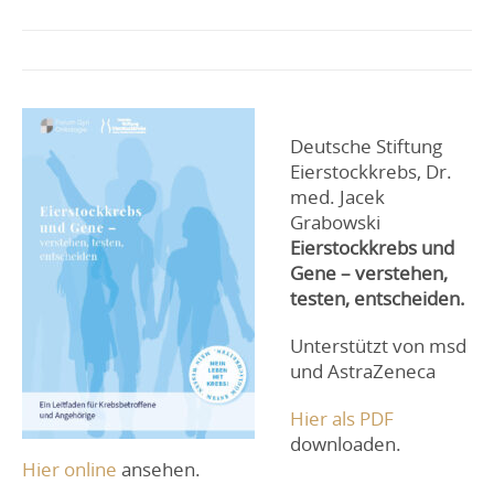
Deutsche Stiftung
Eierstockkrebs, Dr.
med. Jacek
Grabowski
Eierstockkrebs und
Gene – verstehen,
testen, entscheiden.
Unterstützt von msd
und AstraZeneca
Hier als PDF
downloaden.
Hier online
ansehen.