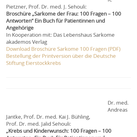
Pietzner, Prof. Dr. med. J. Sehouli:
Broschüre „Sarkome der Frau: 100 Fragen – 100
Antworten“ Ein Buch für Patientinnen und
Angehörige
In Kooperation mit: Das Lebenshaus Sarkome
akademos Verlag
Download Broschüre Sarkome 100 Fragen (PDF)
Bestellung der Printversion über die Deutsche
Stiftung Eierstockkrebs
Dr. med.
Andreas
Jantke, Prof. Dr. med. Kai J. Bühling,
Prof. Dr. med. Jalid Sehouli:
„Krebs und Kinderwunsch: 100 Fragen – 100