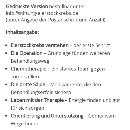
Gedruckte Version
bestellbar unter:
info@stiftung-eierstockkrebs.de
(unter Angabe der Postanschrift und Anzahl)
Inhaltsangabe:
Eierstockkrebs verstehen
– der erste Schritt
Die Operation
– Grundlage für den weiteren
Behandlungsweg
Chemotherapie
– ein starkes Team gegen
Tumorzellen
Die dritte Säule
– Medikamente, die den
Behandlungserfolg sichern
Leben mit der Therapie
– Energie finden und gut
für sich sorgen
Orientierung und Unterstützung
– Gemeinsam
Wege finden