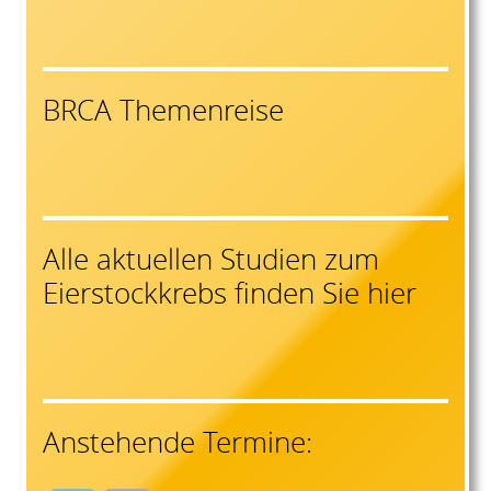
BRCA Themenreise
Alle aktuellen Studien zum
Eierstockkrebs finden Sie hier
Anstehende Termine: