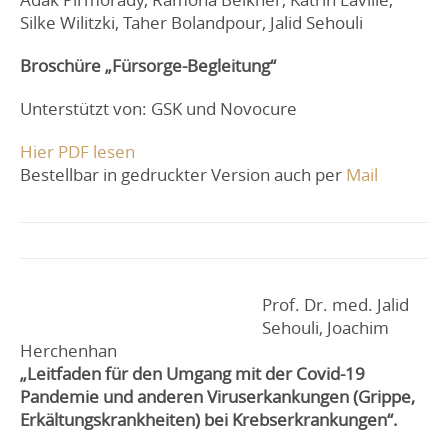
Silke Wilitzki, Taher Bolandpour, Jalid Sehouli
Broschüre „Fürsorge-Begleitung“
Unterstützt von: GSK und Novocure
Hier PDF lesen
Bestellbar in gedruckter Version auch per
Mail
Prof. Dr. med. Jalid
Sehouli, Joachim
Herchenhan
„Leitfaden für den Umgang mit der Covid-19
Pandemie und anderen Viruserkankungen (Grippe,
Erkältungskrankheiten) bei Krebserkrankungen“.