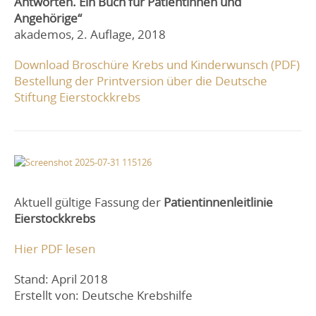
Antworten. Ein Buch für Patientinnen und
Angehörige“
akademos, 2. Auflage, 2018
Download Broschüre Krebs und Kinderwunsch (PDF)
Bestellung der Printversion
über
die Deutsche
Stiftung Eierstockkrebs
Aktuell gültige Fassung der
Patientinnenleitlinie
Eierstockkrebs
Hier PDF lesen
Stand: April 2018
Erstellt von: Deutsche Krebshilfe