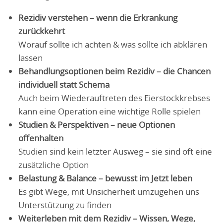
Rezidiv verstehen – wenn die Erkrankung
zurückkehrt
Worauf sollte ich achten & was sollte ich abklären
lassen
Behandlungsoptionen beim Rezidiv – die Chancen
individuell statt Schema
Auch beim Wiederauftreten des Eierstockkrebses
kann eine Operation eine wichtige Rolle spielen
Studien & Perspektiven – neue Optionen
offenhalten
Studien sind kein letzter Ausweg – sie sind oft eine
zusätzliche Option
Belastung & Balance – bewusst im Jetzt leben
Es gibt Wege, mit Unsicherheit umzugehen uns
Unterstützung zu finden
Weiterleben mit dem Rezidiv – Wissen, Wege,