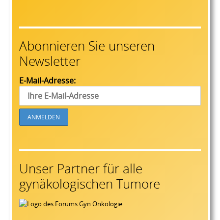
Abonnieren Sie unseren
Newsletter
E-Mail-Adresse:
Unser Partner für alle
gynäkologischen Tumore