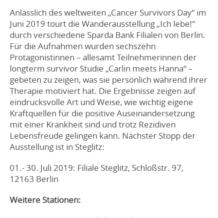
Anlässlich des weltweiten „Cancer Survivors Day“ im
Juni 2019 tourt die Wanderausstellung „Ich lebe!“
durch verschiedene Sparda Bank Filialen von Berlin.
Für die Aufnahmen wurden sechszehn
Protagonistinnen – allesamt Teilnehmerinnen der
longterm survivor Studie „Carlin meets Hanna“ –
gebeten zu zeigen, was sie persönlich während ihrer
Therapie motiviert hat. Die Ergebnisse zeigen auf
eindrucksvolle Art und Weise, wie wichtig eigene
Kraftquellen für die positive Auseinandersetzung
mit einer Krankheit sind und trotz Rezidiven
Lebensfreude gelingen kann. Nächster Stopp der
Ausstellung ist in Steglitz:
01.- 30. Juli 2019: Filiale Steglitz, Schloßstr. 97,
12163 Berlin
Weitere Stationen: