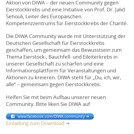
Aktion von DIWA – der neuen Community gegen
Eierstockkrebs und eine Initiative von Prof. Dr. Jalid
Sehouli, Leiter des Europäischen
Kompetenzzentrums für Eierstockkrebs der Charité.
Die DIWA Community wurde mit Unterstützung der
Deutschen Gesellschaft für Eierstockkrebs
geschaffen, um gemeinsam das Bewusstsein zum
Thema Eierstock-, Bauchfell- und Eileiterkrebs in
unserer Gesellschaft zu schärfen und eine
Informationsplattform für Veranstaltungen und
Aktionen zu kreieren. DIWA steht für „Du, ich, wir,
alle“ – gemeinsam gegen Eierstockkrebs.
Helfen Sie mit beim Aufbau unserer neuen
Community. Bitte liken Sie DIWA auf
www.facebook.com/DIWA.community ➜
Einladung zum Download ➜