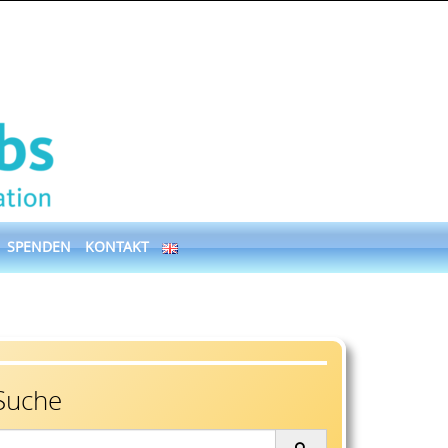
SPENDEN
KONTAKT
Suche
earch