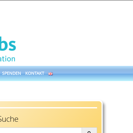
SPENDEN
KONTAKT
Suche
earch