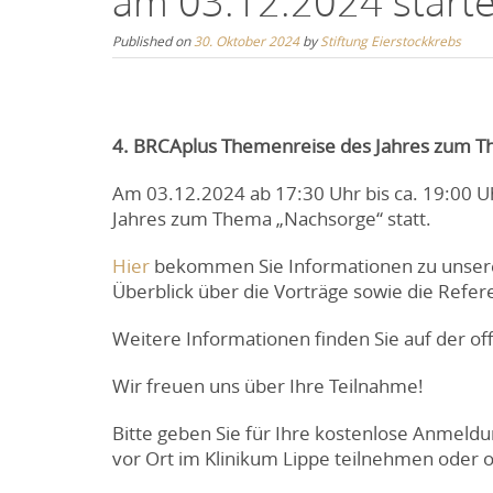
am 03.12.2024 startet
Published on
30. Oktober 2024
by
Stiftung Eierstockkrebs
4. BRCAplus Themenreise des Jahres zum 
Am 03.12.2024 ab 17:30 Uhr bis ca. 19:00 U
Jahres zum Thema „Nachsorge“ statt.
Hier
bekommen Sie Informationen zu unser
Überblick über die Vorträge sowie die Refer
Weitere Informationen finden Sie auf der of
Wir freuen uns über Ihre Teilnahme!
Bitte geben Sie für Ihre kostenlose Anmeldu
vor Ort im Klinikum Lippe teilnehmen oder