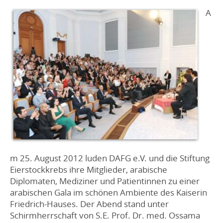
A
m 25. August 2012 luden DAFG e.V. und die Stiftung
Eierstockkrebs ihre Mitglieder, arabische
Diplomaten, Mediziner und Patientinnen zu einer
arabischen Gala im schönen Ambiente des Kaiserin
Friedrich-Hauses. Der Abend stand unter
Schirmherrschaft von S.E. Prof. Dr. med. Ossama