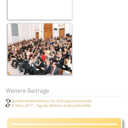
Post
Weitere Beiträge
Bundesverdienstkreuz für Stiftungsvorsitzende
navigation
4. März 2017 – Tag der Berliner Krebsselbsthilfe