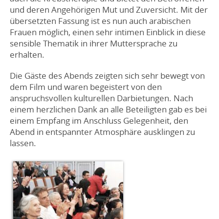
und deren Angehörigen Mut und Zuversicht. Mit der
übersetzten Fassung ist es nun auch arabischen
Frauen möglich, einen sehr intimen Einblick in diese
sensible Thematik in ihrer Muttersprache zu
erhalten.
Die Gäste des Abends zeigten sich sehr bewegt von
dem Film und waren begeistert von den
anspruchsvollen kulturellen Darbietungen. Nach
einem herzlichen Dank an alle Beteiligten gab es bei
einem Empfang im Anschluss Gelegenheit, den
Abend in entspannter Atmosphäre ausklingen zu
lassen.