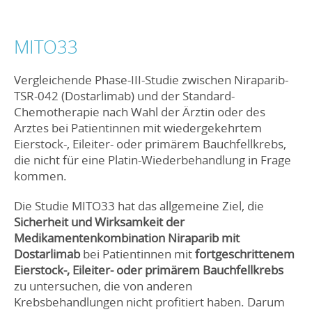
MITO33
Vergleichende Phase-III-Studie zwischen Niraparib-
TSR-042 (Dostarlimab) und der Standard-
Chemotherapie nach Wahl der Ärztin oder des
Arztes bei Patientinnen mit wiedergekehrtem
Eierstock-, Eileiter- oder primärem Bauchfellkrebs,
die nicht für eine Platin-Wiederbehandlung in Frage
kommen.
Die Studie MITO33 hat das allgemeine Ziel, die
Sicherheit und Wirksamkeit der
Medikamentenkombination Niraparib mit
Dostarlimab
bei Patientinnen mit
fortgeschrittenem
Eierstock-, Eileiter- oder primärem Bauchfellkrebs
zu untersuchen, die von anderen
Krebsbehandlungen nicht profitiert haben. Darum