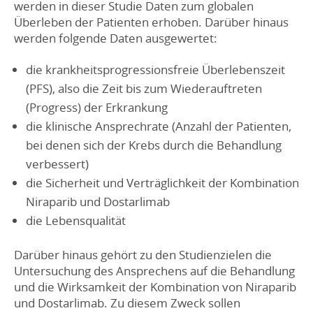
werden in dieser Studie Daten zum globalen
Überleben der Patienten erhoben. Darüber hinaus
werden folgende Daten ausgewertet:
die krankheitsprogressionsfreie Überlebenszeit
(PFS), also die Zeit bis zum Wiederauftreten
(Progress) der Erkrankung
die klinische Ansprechrate (Anzahl der Patienten,
bei denen sich der Krebs durch die Behandlung
verbessert)
die Sicherheit und Verträglichkeit der Kombination
Niraparib und Dostarlimab
die Lebensqualität
Darüber hinaus gehört zu den Studienzielen die
Untersuchung des Ansprechens auf die Behandlung
und die Wirksamkeit der Kombination von Niraparib
und Dostarlimab. Zu diesem Zweck sollen