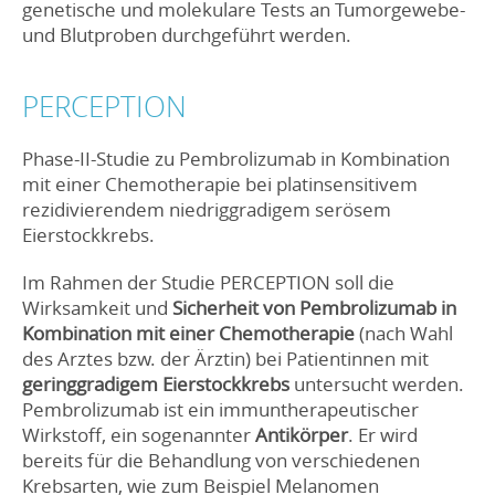
genetische und molekulare Tests an Tumorgewebe-
und Blutproben durchgeführt werden.
PERCEPTION
Phase-II-Studie zu Pembrolizumab in Kombination
mit einer Chemotherapie bei platinsensitivem
rezidivierendem niedriggradigem serösem
Eierstockkrebs.
Im Rahmen der Studie PERCEPTION soll die
Wirksamkeit und
Sicherheit von Pembrolizumab in
Kombination mit einer Chemotherapie
(nach Wahl
des Arztes bzw. der Ärztin) bei Patientinnen mit
geringgradigem Eierstockkrebs
untersucht werden.
Pembrolizumab ist ein immuntherapeutischer
Wirkstoff, ein sogenannter
Antikörper
. Er wird
bereits für die Behandlung von verschiedenen
Krebsarten, wie zum Beispiel Melanomen