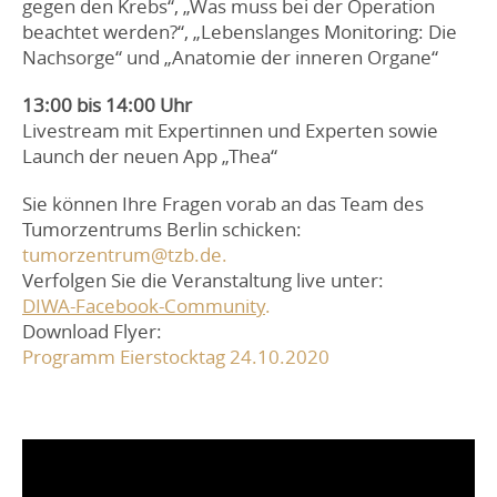
gegen den Krebs“, „Was muss bei der Operation
beachtet werden?“, „Lebenslanges Monitoring: Die
Nachsorge“ und „Anatomie der inneren Organe“
13:00 bis 14:00 Uhr
Livestream mit Expertinnen und Experten sowie
Launch der neuen App „Thea“
Sie können Ihre Fragen vorab an das Team des
Tumorzentrums Berlin schicken:
tumorzentrum@tzb.de.
Verfolgen Sie die Veranstaltung live unter:
DIWA-Facebook-Community
.
Download Flyer:
Programm Eierstocktag 24.10.2020