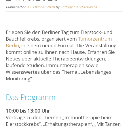
Published on
12. Oktober 2020
by
Stiftung Eierstockkrebs
Erleben Sie den Berliner Tag zum Eierstock- und
Bauchfellkrebs, organisiert vom
Tumorzentrum
Berlin
, in einem neuen Format. Die Veranstaltung
kommt online zu Ihnen nach Hause. Erfahren Sie
Neues über aktuelle Therapieentwicklungen,
laufende Studien, Immuntherapien sowie
Wissenswertes über das Thema „Lebenslanges
Monitoring“.
Das Programm
10:00 bis 13:00 Uhr
Vorträge zu den Themen „Immuntherapie beim
Eierstockkrebs“, „Erhaltungstherapien“, „Mit Tanzen