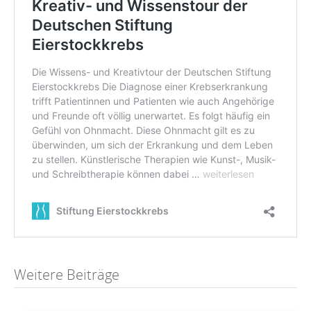
Post
Weitere Beiträge