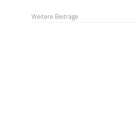
Post
Weitere Beiträge
navigation