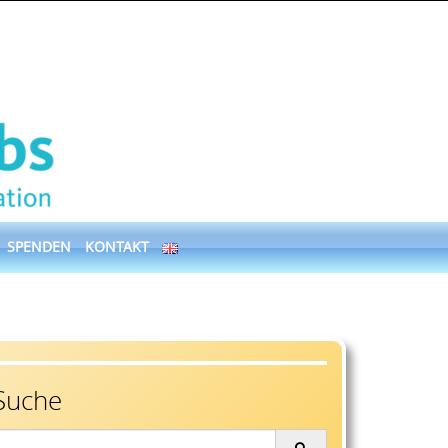
SPENDEN
KONTAKT
Suche
earch