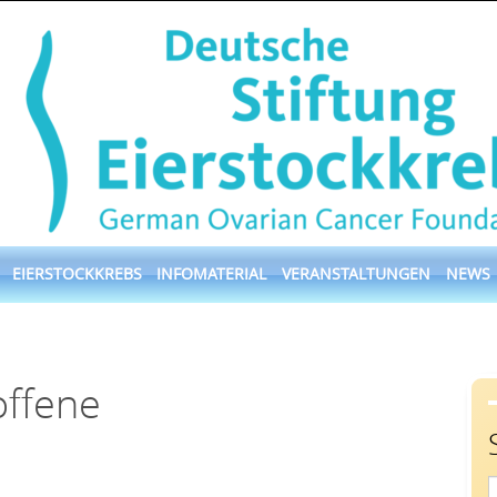
EIERSTOCKKREBS
INFOMATERIAL
VERANSTALTUNGEN
NEWS
offene
S