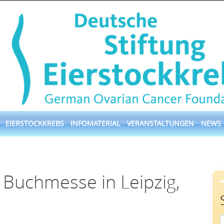
EIERSTOCKKREBS
INFOMATERIAL
VERANSTALTUNGEN
NEWS
 Buchmesse in Leipzig,
S