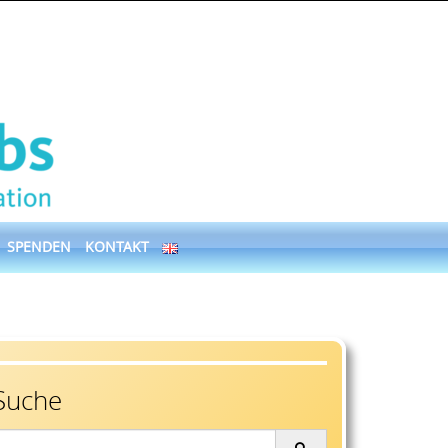
SPENDEN
KONTAKT
Suche
earch