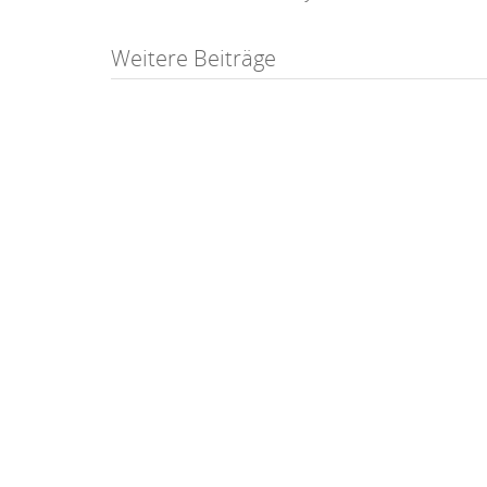
Post
Weitere Beiträge
navigation