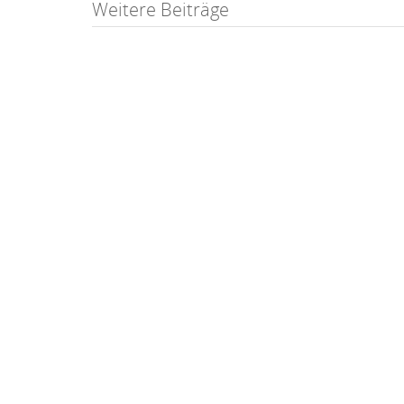
Post
Weitere Beiträge
navigation