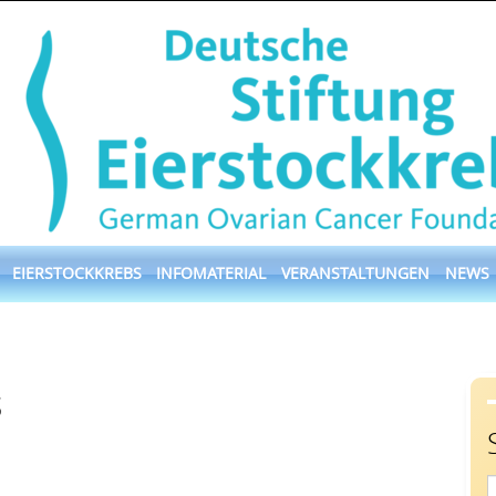
EIERSTOCKKREBS
INFOMATERIAL
VERANSTALTUNGEN
NEWS
s
S