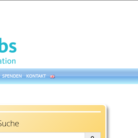
SPENDEN
KONTAKT
Suche
earch