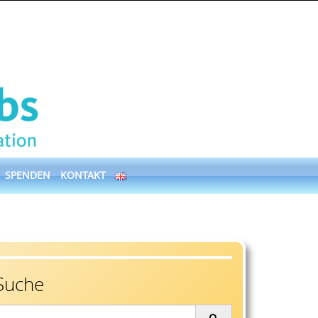
SPENDEN
KONTAKT
Suche
earch