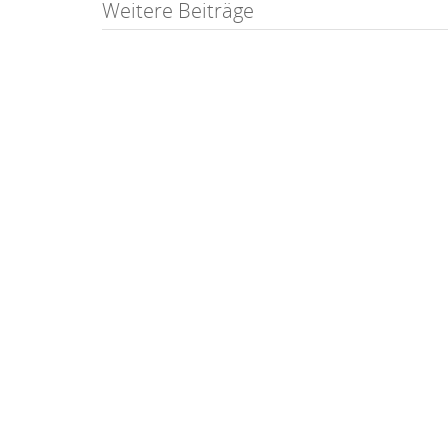
Post
Weitere Beiträge
navigation