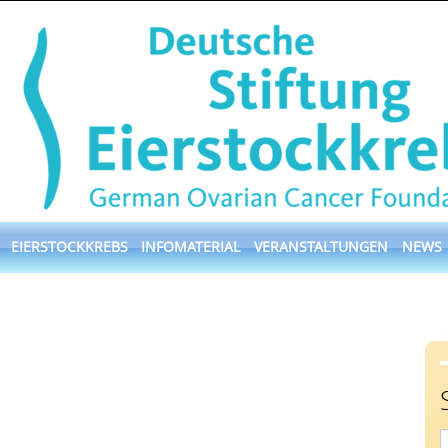
EIERSTOCKKREBS
INFOMATERIAL
VERANSTALTUNGEN
NEWS
S