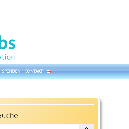
SPENDEN
KONTAKT
Suche
earch