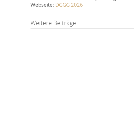
Webseite:
DGGG 2026
Post
Weitere Beiträge
navigation