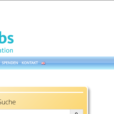
SPENDEN
KONTAKT
Suche
earch