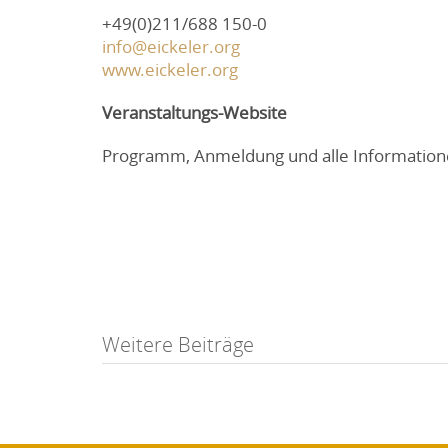
+49(0)211/688 150-0
info@eickeler.org
www.eickeler.org
Veranstaltungs-Website
Programm, Anmeldung und alle Information
Post
Weitere Beiträge
navigation