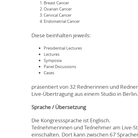
Breast Cancer
Ovarian Cancer
Cervical Cancer
Endometrial Cancer
Diese beinhalten jeweils:
Presidential Lectures
Lectures
Symposia
Panel Discussions
Cases
präsentiert von 32 Rednerinnen und Redner 
Live-Übertragung aus einem Studio in Berlin
Sprache / Übersetzung
Die Kongresssprache ist Englisch.
Teilnehmerinnen und Teilnehmer am Live-St
einschalten. Dort kann zwischen 67 Sprache