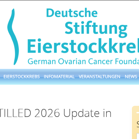
EIERSTOCKKREBS
INFOMATERIAL
VERANSTALTUNGEN
NEWS
TILLED 2026 Update in
S