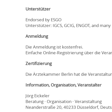
Unterstützer
Endorsed by ESGO
Unterstützer: IGCS, GCIG, ENGOT, and many
Anmeldung
Die Anmeldung ist kostenfrei.
Einfache Online-Registrierung über die Vera
Zertifizierung
Die Ärztekammer Berlin hat die Veranstaltun
Information, Organisation, Veranstalter
Jörg Eickeler
Beratung · Organisation · Veranstaltung
Neanderstraße 20, 40233 Düsseldorf, Deuts