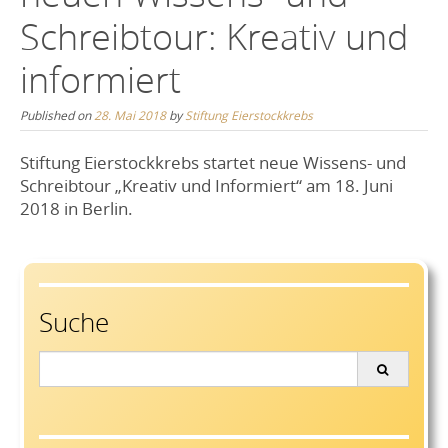
Schreibtour: Kreativ und
informiert
Published on
28. Mai 2018
by
Stiftung Eierstockkrebs
Stiftung Eierstockkrebs startet neue Wissens- und
Schreibtour „Kreativ und Informiert“ am 18. Juni
2018 in Berlin.
Suche
Search
for: