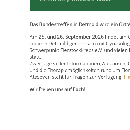
Das Bundestreffen in Detmold wird ein Ort
Am
25. und 26. September 2026
findet am 
Lippe in Detmold gemeinsam mit Gynäkolog
Schwerpunkt Eierstockkrebs e.V. und vielen
statt.
Zwei Tage voller Informationen, Austausch
und die Therapiemöglichkeiten rund um Eie
Ataseven steht für Fragen zur Verfügung.
Hi
Wir freuen uns auf Euch!