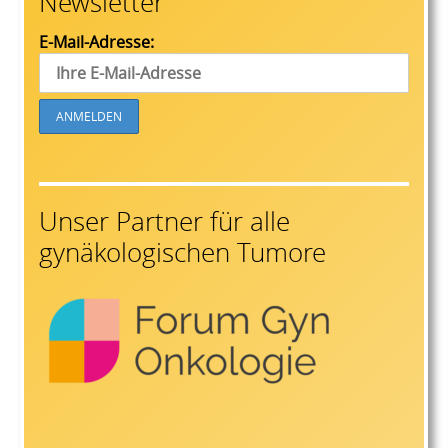
Newsletter
E-Mail-Adresse:
Unser Partner für alle
gynäkologischen Tumore