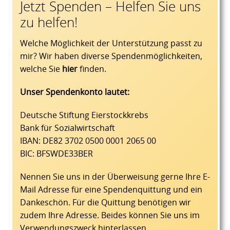
Jetzt Spenden – Helfen Sie uns
zu helfen!
Welche Möglichkeit der Unterstützung passt zu
mir? Wir haben diverse Spendenmöglichkeiten,
welche Sie
hier
finden.
Unser Spendenkonto lautet:
Deutsche Stiftung Eierstockkrebs
Bank für Sozialwirtschaft
IBAN: DE82 3702 0500 0001 2065 00
BIC: BFSWDE33BER
Nennen Sie uns in der Überweisung gerne Ihre E-
Mail Adresse für eine Spendenquittung und ein
Dankeschön. Für die Quittung benötigen wir
zudem Ihre Adresse. Beides können Sie uns im
Verwendungszweck hinterlassen.