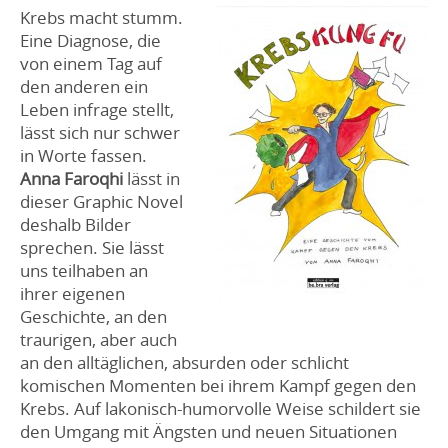
Krebs macht stumm.
Eine Diagnose, die
von einem Tag auf
den anderen ein
Leben infrage stellt,
lässt sich nur schwer
in Worte fassen.
Anna Faroqhi
lässt in
dieser Graphic Novel
deshalb Bilder
sprechen. Sie lässt
uns teilhaben an
ihrer eigenen
Geschichte, an den
traurigen, aber auch
an den alltäglichen, absurden oder schlicht
komischen Momenten bei ihrem Kampf gegen den
Krebs. Auf lakonisch-humorvolle Weise schildert sie
den Umgang mit Ängsten und neuen Situationen