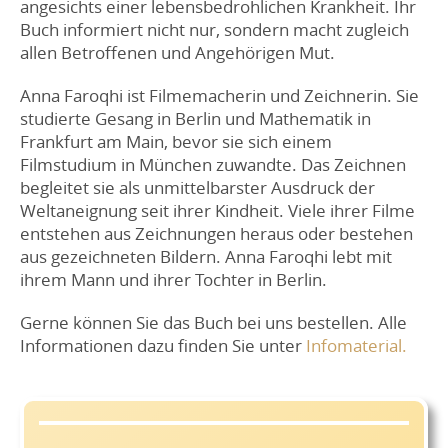
angesichts einer lebensbedrohlichen Krankheit. Ihr
Buch informiert nicht nur, sondern macht zugleich
allen Betroffenen und Angehörigen Mut.
Anna Faroqhi ist Filmemacherin und Zeichnerin. Sie
studierte Gesang in Berlin und Mathematik in
Frankfurt am Main, bevor sie sich einem
Filmstudium in München zuwandte. Das Zeichnen
begleitet sie als unmittelbarster Ausdruck der
Weltaneignung seit ihrer Kindheit. Viele ihrer Filme
entstehen aus Zeichnungen heraus oder bestehen
aus gezeichneten Bildern. Anna Faroqhi lebt mit
ihrem Mann und ihrer Tochter in Berlin.
Gerne können Sie das Buch bei uns bestellen. Alle
Informationen dazu finden Sie unter
Infomaterial.