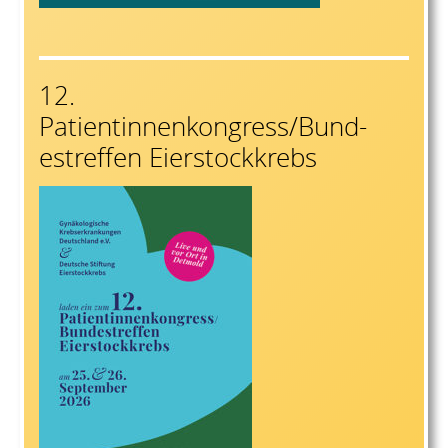
12.
Patientinnenkongress/Bund-
estreffen Eierstockkrebs