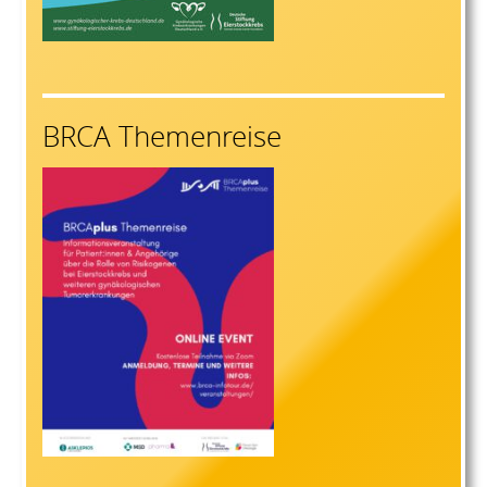
BRCA Themenreise