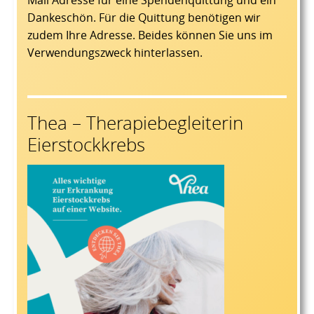
Dankeschön. Für die Quittung benötigen wir
zudem Ihre Adresse. Beides können Sie uns im
Verwendungszweck hinterlassen.
Thea – Therapiebegleiterin
Eierstockkrebs