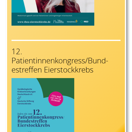
12.
Patientinnenkongress/Bund-
estreffen Eierstockkrebs