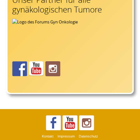
gynäkologischen Tumore
Kontakt
Impressum
Datenschutz