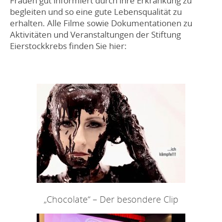
Frauen gut informiert durch ihre Erkrankung zu
begleiten und so eine gute Lebensqualität zu
erhalten. Alle Filme sowie Dokumentationen zu
Aktivitäten und Veranstaltungen der Stiftung
Eierstockkrebs finden Sie hier:
„Chocolate“ – Der besondere Clip