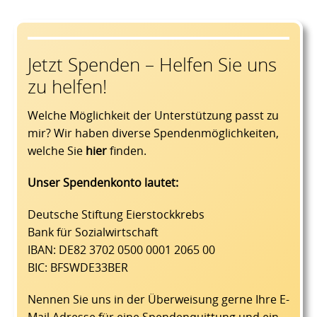
Jetzt Spenden – Helfen Sie uns
zu helfen!
Welche Möglichkeit der Unterstützung passt zu
mir? Wir haben diverse Spendenmöglichkeiten,
welche Sie
hier
finden.
Unser Spendenkonto lautet:
Deutsche Stiftung Eierstockkrebs
Bank für Sozialwirtschaft
IBAN: DE82 3702 0500 0001 2065 00
BIC: BFSWDE33BER
Nennen Sie uns in der Überweisung gerne Ihre E-
Mail Adresse für eine Spendenquittung und ein