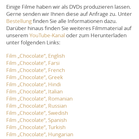
Einige Filme haben wir als DVDs produzieren lassen.
Gerne senden wir Ihnen diese auf Anfrage zu. Unter
Bestellung
finden Sie alle Informationen dazu.
Darüber hinaus finden Sie weiteres Filmmaterial auf
unserem
YouTube-Kanal
oder zum Herunterladen
unter folgenden Links:
Film „Chocolate“, English
Film „Chocolate“, Farsi
Film „Chocolate“, French
Film „Chocolate“, Greek
Film „Chocolate“, Hindi
Film „Chocolate“, Italian
Film „Chocolate“, Romanian
Film „Chocolate“, Russian
Film „Chocolate“, Swedish
Film „Chocolate“, Spanish
Film „Chocolate“, Turkish
Film „Chocolate“, Hungarian