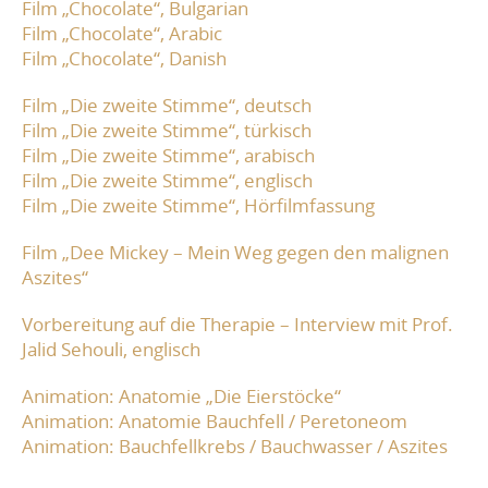
Film „Chocolate“, Bulgarian
Film „Chocolate“, Arabic
Film „Chocolate“, Danish
Film „Die zweite Stimme“, deutsch
Film „Die zweite Stimme“, türkisch
Film „Die zweite Stimme“, arabisch
Film „Die zweite Stimme“, englisch
Film „Die zweite Stimme“, Hörfilmfassung
Film „Dee Mickey – Mein Weg gegen den malignen
Aszites“
Vorbereitung auf die Therapie – Interview mit Prof.
Jalid Sehouli, englisch
Animation: Anatomie „Die Eierstöcke“
Animation: Anatomie Bauchfell / Peretoneom
Animation: Bauchfellkrebs / Bauchwasser / Aszites