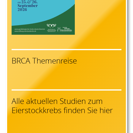
BRCA Themenreise
Alle aktuellen Studien zum
Eierstockkrebs finden Sie hier