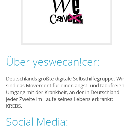
Über yeswecan!cer:
Deutschlands größte digitale Selbsthilfegruppe. Wir
sind das Movement für einen angst- und tabufreien
Umgang mit der Krankheit, an der in Deutschland
jeder Zweite im Laufe seines Lebens erkrankt:
KREBS.
Social Media: