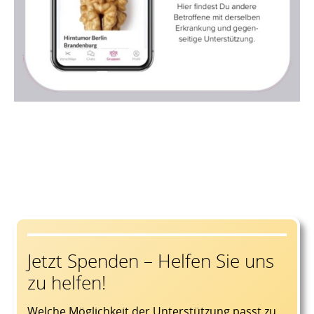
Jetzt Spenden – Helfen Sie uns
zu helfen!
Welche Möglichkeit der Unterstützung passt zu