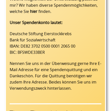
mir? Wir haben diverse Spendenmöglichkeiten,
welche Sie
hier
finden.
Unser Spendenkonto lautet:
Deutsche Stiftung Eierstockkrebs
Bank für Sozialwirtschaft
IBAN: DE82 3702 0500 0001 2065 00
BIC: BFSWDE33BER
Nennen Sie uns in der Überweisung gerne Ihre E-
Mail Adresse für eine Spendenquittung und ein
Dankeschön. Für die Quittung benötigen wir
zudem Ihre Adresse. Beides können Sie uns im
Verwendungszweck hinterlassen.