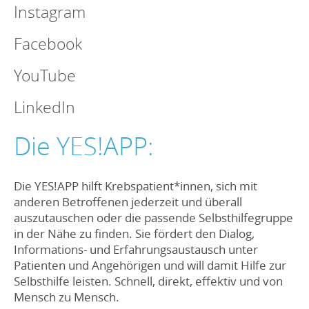
Instagram
Facebook
YouTube
LinkedIn
Die YES!APP:
Die YES!APP hilft Krebspatient*innen, sich mit
anderen Betroffenen jederzeit und überall
auszutauschen oder die passende Selbsthilfegruppe
in der Nähe zu finden. Sie fördert den Dialog,
Informations- und Erfahrungsaustausch unter
Patienten und Angehörigen und will damit Hilfe zur
Selbsthilfe leisten. Schnell, direkt, effektiv und von
Mensch zu Mensch.