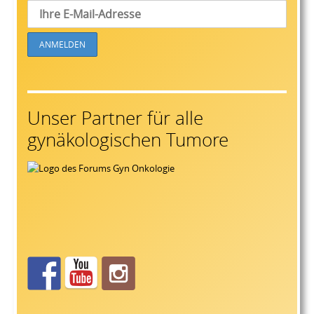
Unser Partner für alle
gynäkologischen Tumore