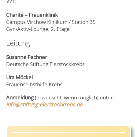
Wo
Charité – Frauenklinik
Campus Virchow Klinikum / Station 35
Gyn-Aktiv-Lounge, 2. Etage
Leitung
Susanne Fechner
Deutsche Stiftung Eierstockkrebs
Uta Möckel
Frauenselbsthilfe Krebs
Anmeldung
(erwünscht, wenn möglich) unter:
info@stiftung-eierstockkrebs.de