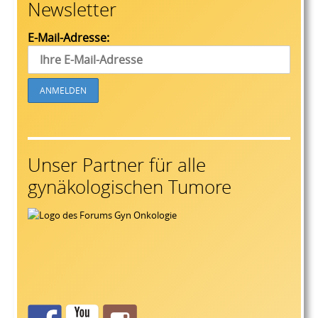
Newsletter
E-Mail-Adresse:
Unser Partner für alle
gynäkologischen Tumore