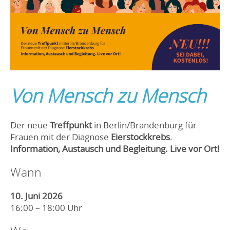
Von Mensch zu Mensch
Der neue
Treffpunkt
in Berlin/Brandenburg für
Frauen mit der Diagnose
Eierstockkrebs
.
Information, Austausch und Begleitung. Live vor Ort!
Wann
10. Juni 2026
16:00 – 18:00 Uhr