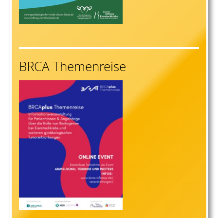
BRCA Themenreise