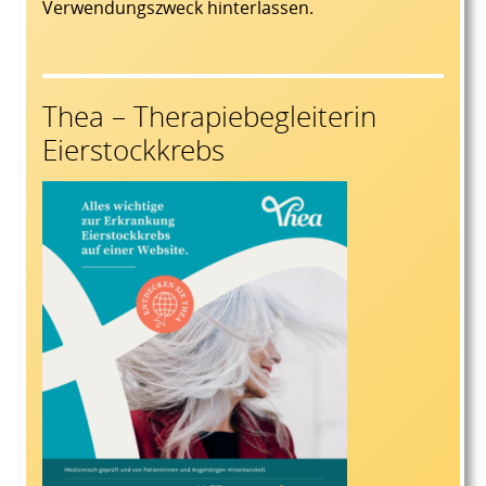
Verwendungszweck hinterlassen.
Thea – Therapiebegleiterin
Eierstockkrebs