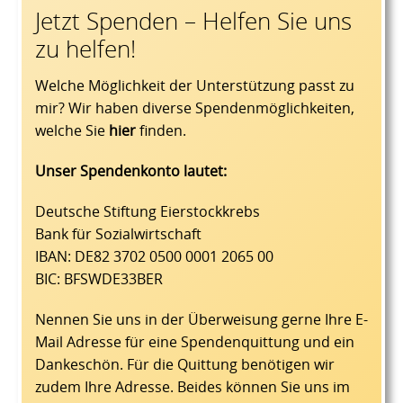
Jetzt Spenden – Helfen Sie uns
zu helfen!
Welche Möglichkeit der Unterstützung passt zu
mir? Wir haben diverse Spendenmöglichkeiten,
welche Sie
hier
finden.
Unser Spendenkonto lautet:
Deutsche Stiftung Eierstockkrebs
Bank für Sozialwirtschaft
IBAN: DE82 3702 0500 0001 2065 00
BIC: BFSWDE33BER
Nennen Sie uns in der Überweisung gerne Ihre E-
Mail Adresse für eine Spendenquittung und ein
Dankeschön. Für die Quittung benötigen wir
zudem Ihre Adresse. Beides können Sie uns im