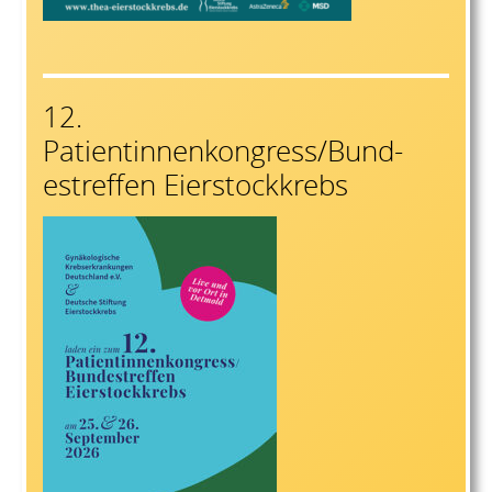
12.
Patientinnenkongress/Bund-
estreffen Eierstockkrebs