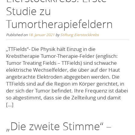
Studie zu
Tumortherapiefeldern
Published on
18. Januar 2021
by
Stiftung Eierstockkrebs
„TTFields“- Die Physik hält Einzug in die
Krebstherapie Tumor-Therapie-Felder (englisch:
Tumor Treating Fields – TTFields) sind schwache
elektrische Wechselfelder, die über auf der Haut
angebrachte Elektroden abgegeben werden. Die
TTFields sind auf die Region im Körper gerichtet, in
der sich der Tumor befindet. Ihre Frequenz ist dabei
so abgestimmt, dass sie die Zellteilung und damit
[…]
„Die zweite Stimme“ –